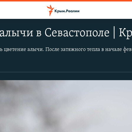
алычи в Севастополе | К