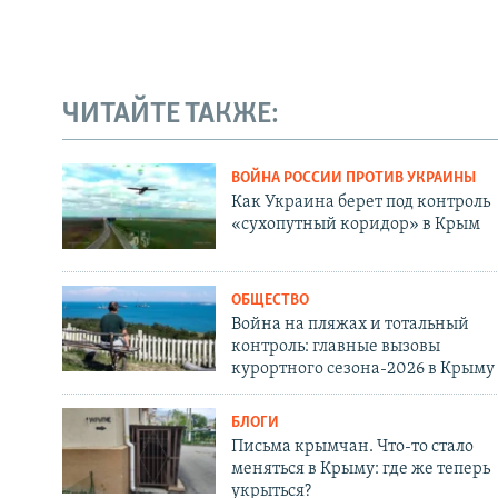
ЧИТАЙТЕ ТАКЖЕ:
ВОЙНА РОССИИ ПРОТИВ УКРАИНЫ
Как Украина берет под контроль
«сухопутный коридор» в Крым
ОБЩЕСТВО
Война на пляжах и тотальный
контроль: главные вызовы
курортного сезона-2026 в Крыму
БЛОГИ
Письма крымчан. Что-то стало
меняться в Крыму: где же теперь
укрыться?