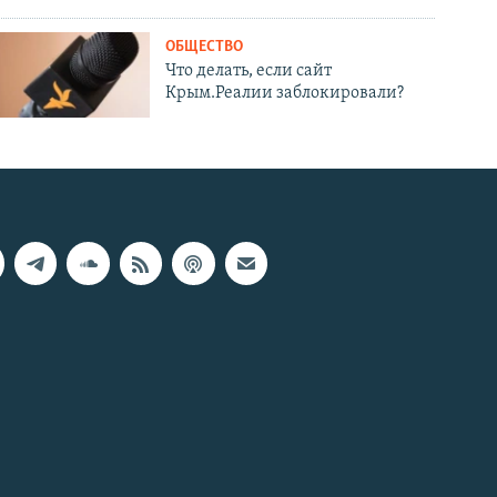
ОБЩЕСТВО
Что делать, если сайт
Крым.Реалии заблокировали?