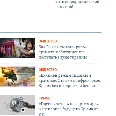
антитеррористической
памяткой
ОБЩЕСТВО
Как Россия «мотивирует»
крымских абитуриентов
поступать в вузы Украины
ОБЩЕСТВО
«Включен режим тишины и
красоты». Отдых в прифронтовом
Крыму без интернета и бензина
КРЫМ
«Горячая точка» на карте мира».
8 сценариев будущего Крыма от
ИИ