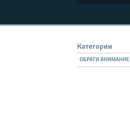
Категории
ОБРАТИ ВНИМАНИЕ