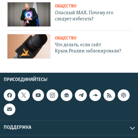
ОБЩЕСТВО
Опасный MAX. Почему его
следует избегать?
ОБЩЕСТВО
Что делать, если сайт
Крым.Реалии заблокировали?
ПРИСОЕДИНЯЙТЕСЬ!
ПОДДЕРЖКА