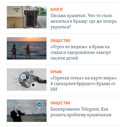
БЛОГИ
Письма крымчан. Что-то стало
меняться в Крыму: где же теперь
укрыться?
ОБЩЕСТВО
«Угроз не видим»: в Крым на
отдых и оздоровление завезут
тысячи детей
КРЫМ
«Горячая точка» на карте мира».
8 сценариев будущего Крыма от
ИИ
ОБЩЕСТВО
Блокирование Telegram. Как
решить проблему крымчанам