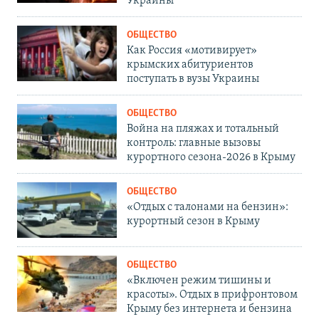
Украины
ОБЩЕСТВО
Как Россия «мотивирует»
крымских абитуриентов
поступать в вузы Украины
ОБЩЕСТВО
Война на пляжах и тотальный
контроль: главные вызовы
курортного сезона-2026 в Крыму
ОБЩЕСТВО
«Отдых с талонами на бензин»:
курортный сезон в Крыму
ОБЩЕСТВО
«Включен режим тишины и
красоты». Отдых в прифронтовом
Крыму без интернета и бензина