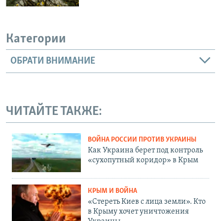
Категории
ОБРАТИ ВНИМАНИЕ
ЧИТАЙТЕ ТАКЖЕ:
ВОЙНА РОССИИ ПРОТИВ УКРАИНЫ
Как Украина берет под контроль
«сухопутный коридор» в Крым
КРЫМ И ВОЙНА
«Стереть Киев с лица земли». Кто
в Крыму хочет уничтожения