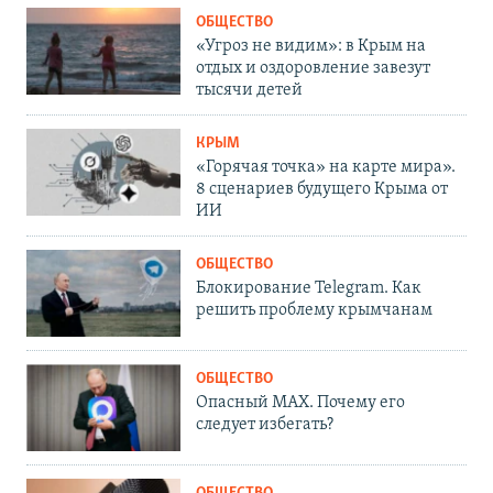
ОБЩЕСТВО
«Угроз не видим»: в Крым на
отдых и оздоровление завезут
тысячи детей
КРЫМ
«Горячая точка» на карте мира».
8 сценариев будущего Крыма от
ИИ
ОБЩЕСТВО
Блокирование Telegram. Как
решить проблему крымчанам
ОБЩЕСТВО
Опасный MAX. Почему его
следует избегать?