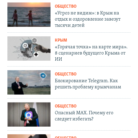
ОБЩЕСТВО
«Угроз не видим»: в Крым на
отдых и оздоровление завезут
тысячи детей
КРЫМ
«Горячая точка» на карте мира».
8 сценариев будущего Крыма от
ИИ
ОБЩЕСТВО
Блокирование Telegram. Как
решить проблему крымчанам
ОБЩЕСТВО
Опасный MAX. Почему его
следует избегать?