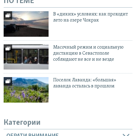
ПО ТЕМЕ
В «диких» условиях: как проходит
лето на озере Чокрак
Масочный режим и социальную
дистанцию в Севастополе
соблюдают не все и не везде
Поселок Лаванда: «большая»
лаванда осталась в прошлом
Категории