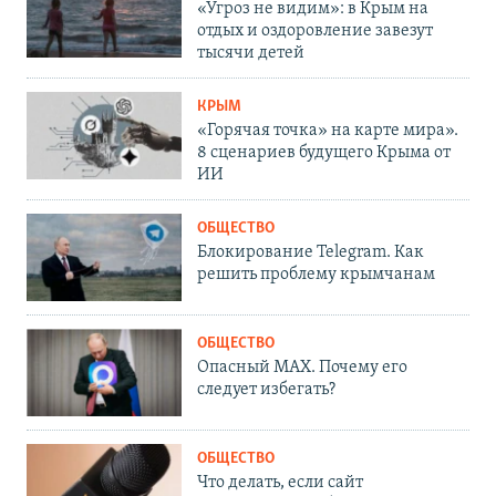
«Угроз не видим»: в Крым на
отдых и оздоровление завезут
тысячи детей
КРЫМ
«Горячая точка» на карте мира».
8 сценариев будущего Крыма от
ИИ
ОБЩЕСТВО
Блокирование Telegram. Как
решить проблему крымчанам
ОБЩЕСТВО
Опасный MAX. Почему его
следует избегать?
ОБЩЕСТВО
Что делать, если сайт