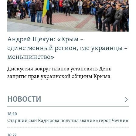
Андрей Щекун: «Крым –
единственный регион, где украинцы –
меньшинство»
Дискуссия вокруг планов установить День
защиты прав украинской общины Крыма
НОВОСТИ
18:10
Старший сын Кадырова получил звание «героя Чечни»
16:27