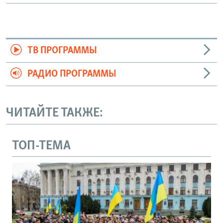
ТВ ПРОГРАММЫ
РАДИО ПРОГРАММЫ
ЧИТАЙТЕ ТАКЖЕ:
ТОП-ТЕМА