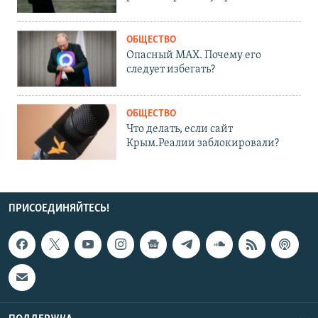
ОБЩЕСТВО
Опасный MAX. Почему его
следует избегать?
ОБЩЕСТВО
Что делать, если сайт
Крым.Реалии заблокировали?
ПРИСОЕДИНЯЙТЕСЬ!