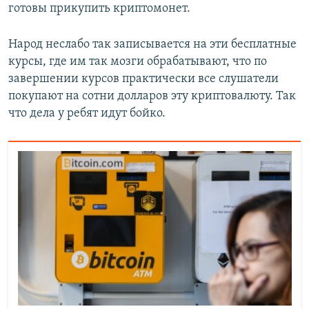
готовы прикупить криптомонет.
Народ неслабо так записывается на эти бесплатные
курсы, где им так мозги обрабатывают, что по
завершении курсов практически все слушатели
покупают на сотни долларов эту криптовалюту. Так
что дела у ребят идут бойко.