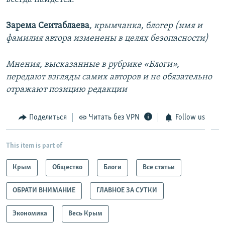
Зарема Сеитаблаева
, крымчанка, блогер (имя и
фамилия автора изменены в целях безопасности)
Мнения, высказанные в рубрике «Блоги»,
передают взгляды самих авторов и не обязательно
отражают позицию редакции
Поделиться
Читать без VPN
Follow us
This item is part of
Крым
Общество
Блоги
Все статьи
ОБРАТИ ВНИМАНИЕ
ГЛАВНОЕ ЗА СУТКИ
Экономика
Весь Крым