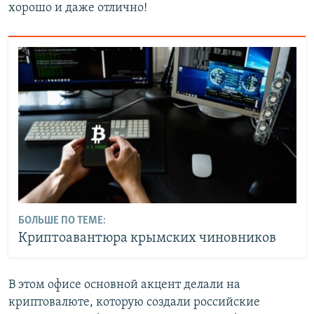
хорошо и даже отлично!
БОЛЬШЕ ПО ТЕМЕ:
Криптоавантюра крымских чиновников
В этом офисе основной акцент делали на
криптовалюте, которую создали российские