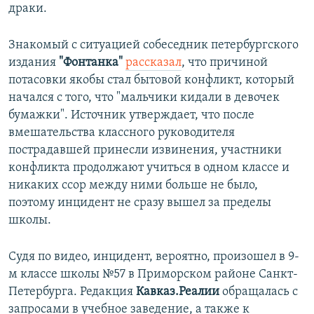
драки.
Знакомый с ситуацией собеседник петербургского
издания
"Фонтанка"
рассказал
, что причиной
потасовки якобы стал бытовой конфликт, который
начался с того, что "мальчики кидали в девочек
бумажки". Источник утверждает, что после
вмешательства классного руководителя
пострадавшей принесли извинения, участники
конфликта продолжают учиться в одном классе и
никаких ссор между ними больше не было,
поэтому инцидент не сразу вышел за пределы
школы.
Судя по видео, инцидент, вероятно, произошел в 9-
м классе школы №57 в Приморском районе Санкт-
Петербурга. Редакция
Кавказ.Реалии
обращалась с
запросами в учебное заведение, а также к