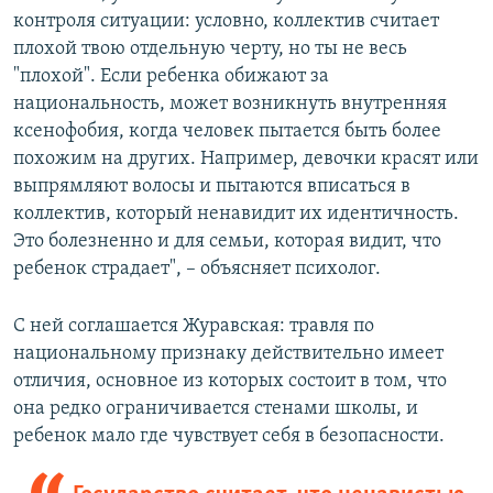
контроля ситуации: условно, коллектив считает
плохой твою отдельную черту, но ты не весь
"плохой". Если ребенка обижают за
национальность, может возникнуть внутренняя
ксенофобия, когда человек пытается быть более
похожим на других. Например, девочки красят или
выпрямляют волосы и пытаются вписаться в
коллектив, который ненавидит их идентичность.
Это болезненно и для семьи, которая видит, что
ребенок страдает", – объясняет психолог.
С ней соглашается Журавская: травля по
национальному признаку действительно имеет
отличия, основное из которых состоит в том, что
она редко ограничивается стенами школы, и
ребенок мало где чувствует себя в безопасности.