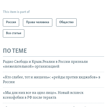
This item is part of
Россия
Права человека
Общество
Все статьи
ПО ТЕМЕ
Радио Свобода и Крым.Реалии в России признали
«нежелательной» организацией
«Кто слабее, тот и мишень»: «рейды против хиджабов» в
России
«Мы для них все на одно лицо». Новый всплеск
ксенофобии в РФ после теракта