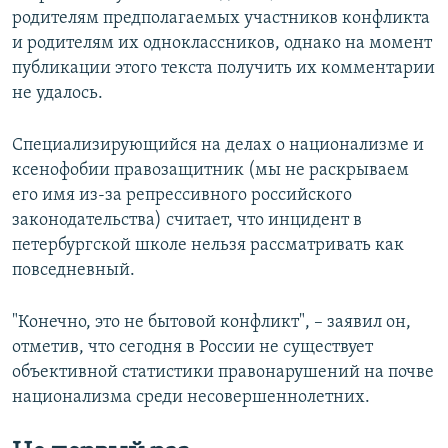
родителям предполагаемых участников конфликта
и родителям их одноклассников, однако на момент
публикации этого текста получить их комментарии
не удалось.
Специализирующийся на делах о национализме и
ксенофобии правозащитник (мы не раскрываем
его имя из-за репрессивного российского
законодательства) считает, что инцидент в
петербургской школе нельзя рассматривать как
повседневный.
"Конечно, это не бытовой конфликт", – заявил он,
отметив, что сегодня в России не существует
объективной статистики правонарушений на почве
национализма среди несовершеннолетних.