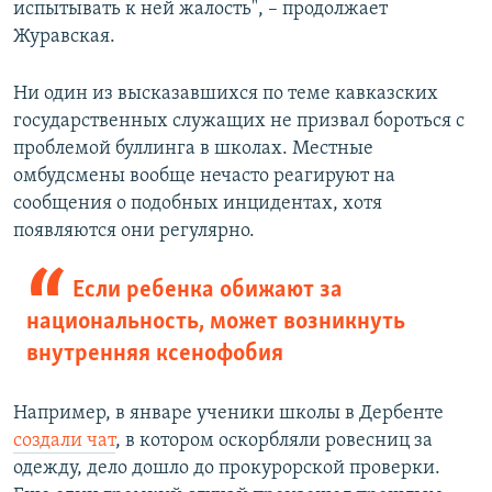
испытывать к ней жалость", – продолжает
Журавская.
Ни один из высказавшихся по теме кавказских
государственных служащих не призвал бороться с
проблемой буллинга в школах. Местные
омбудсмены вообще нечасто реагируют на
сообщения о подобных инцидентах, хотя
появляются они регулярно.
Если ребенка обижают за
национальность, может возникнуть
внутренняя ксенофобия
Например, в январе ученики школы в Дербенте
создали чат
, в котором оскорбляли ровесниц за
одежду, дело дошло до прокурорской проверки.