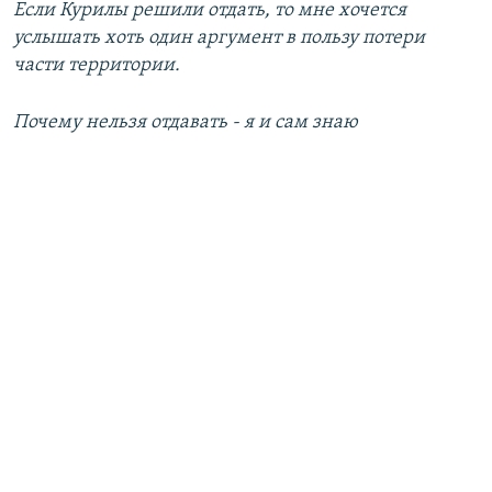
Если Курилы решили отдать, то мне хочется
услышать хоть один аргумент в пользу потери
части территории.
Почему нельзя отдавать - я и сам знаю