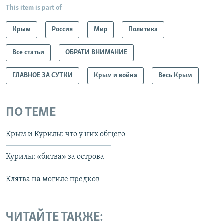
This item is part of
Крым
Россия
Мир
Политика
Все статьи
ОБРАТИ ВНИМАНИЕ
ГЛАВНОЕ ЗА СУТКИ
Крым и война
Весь Крым
ПО ТЕМЕ
Крым и Курилы: что у них общего
Курилы: «битва» за острова
Клятва на могиле предков
ЧИТАЙТЕ ТАКЖЕ: