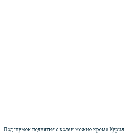
Под шумок поднятия с колен можно кроме Курил