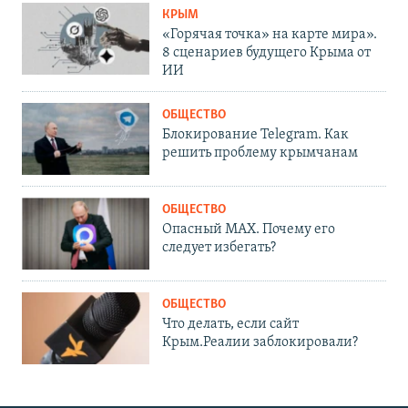
КРЫМ
«Горячая точка» на карте мира».
8 сценариев будущего Крыма от
ИИ
ОБЩЕСТВО
Блокирование Telegram. Как
решить проблему крымчанам
ОБЩЕСТВО
Опасный MAX. Почему его
следует избегать?
ОБЩЕСТВО
Что делать, если сайт
Крым.Реалии заблокировали?