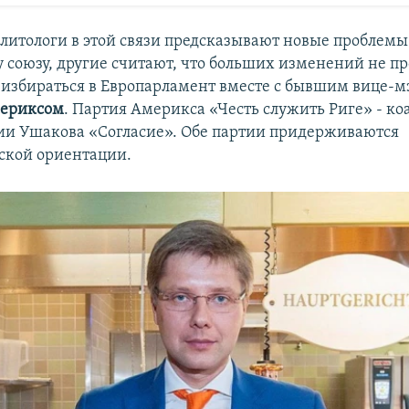
литологи в этой связи предсказывают новые проблемы
 союзу, другие считают, что больших изменений не пр
 избираться в Европарламент вместе с бывшим вице-м
ериксом
. Партия Америкса «Честь служить Риге» - 
ии Ушакова «Согласие». Обе партии придерживаются
ской ориентации.