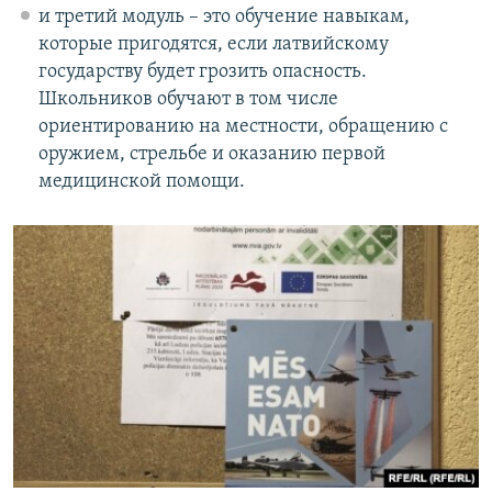
и третий модуль – это обучение навыкам,
которые пригодятся, если латвийскому
государству будет грозить опасность.
Школьников обучают в том числе
ориентированию на местности, обращению с
оружием, стрельбе и оказанию первой
медицинской помощи.