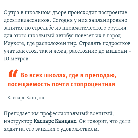
С утра в школьном дворе происходит построение
десятиклассников. Сегодня у них запланировано
занятие по стрельбе из пневматического оружия:
для этого школьный автобус повезет их в город
Илуксте, где расположен тир. Стрелять подростков
учат как стоя, так и лежа, расстояние до мишени –
10 метров.
Во всех школах, где я преподаю,
посещаемость почти стопроцентная
Каспарс Канцанс
Преподает им профессиональный военный,
инструктор
Каспарс Канцанс
. Он говорит, что дети
ходят на его занятия с удовольствием.