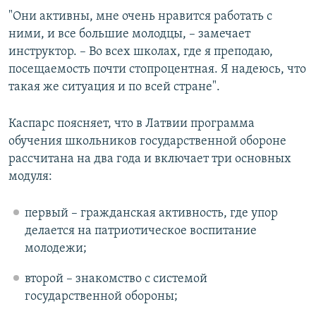
"Они активны, мне очень нравится работать с
ними, и все большие молодцы, – замечает
инструктор. – Во всех школах, где я преподаю,
посещаемость почти стопроцентная. Я надеюсь, что
такая же ситуация и по всей стране".
Каспарс поясняет, что в Латвии программа
обучения школьников государственной обороне
рассчитана на два года и включает три основных
модуля:
первый – гражданская активность, где упор
делается на патриотическое воспитание
молодежи;
второй – знакомство с системой
государственной обороны;