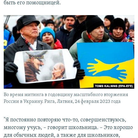
быть его помощницей.
Во время митинга в годовщину масштабного вторжения
России в Украину. Рига, Латвия, 24 февраля 2023 года
"Я постоянно повторяю что-то, совершенствуюсь,
многому учусь, – говорит школьница. – Это хорошо
для обычных людей, а также для школьников,