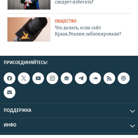
следует избегать?
ОБЩЕСТВО
Что делать, если сайт
Крым.Реалии заблокировали?
ПРИСОЕДИНЯЙТЕСЬ!
ПОДДЕРЖКА
ИНФО