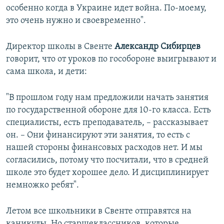
особенно когда в Украине идет война. По-моему,
это очень нужно и своевременно".
Директор школы в Свенте
Александр Сибирцев
говорит, что от уроков по гособороне выигрывают и
сама школа, и дети:
"В прошлом году нам предложили начать занятия
по государственной обороне для 10-го класса. Есть
специалисты, есть преподаватель, – рассказывает
он. – Они финансируют эти занятия, то есть с
нашей стороны финансовых расходов нет. И мы
согласились, потому что посчитали, что в средней
школе это будет хорошее дело. И дисциплинирует
немножко ребят".
Летом все школьники в Свенте отправятся на
каникулы. Но старшеклассников, которые