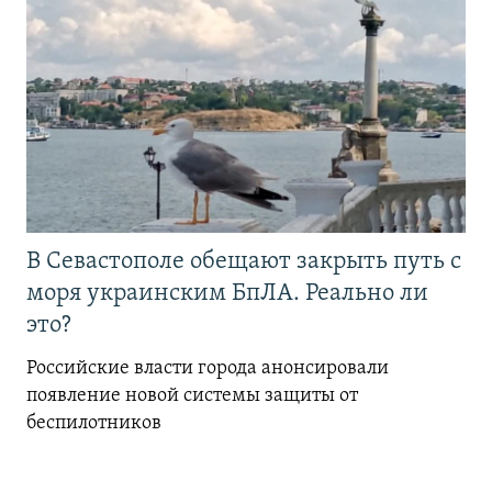
В Севастополе обещают закрыть путь с
моря украинским БпЛА. Реально ли
это?
Российские власти города анонсировали
появление новой системы защиты от
беспилотников