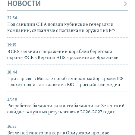
НОВОСТИ
22:54
Под санкции США попали кубинские генералы и
компании, связанные с поставками оружия из РФ
19:15
В СБУ заявили о поражении кораблей береговой
охраны ФСБ в Керчи и НПЗ в российском Ярославле
18:44
При взрыве в Москве погиб генерал-майор армии РФ
Плохотнюк и зять главкома ВКС – российские медиа
17:40
Разработка баллистики и антибаллистики: Зеленский
ожидает «нужных результатов» в 2026-2027 годах
16:55
Возле нефтяного танкера в Ормузском проливе