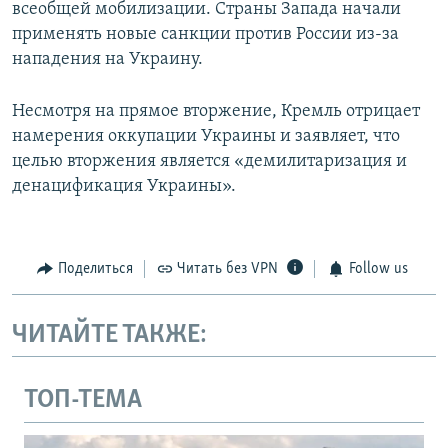
всеобщей мобилизации. Страны Запада начали
применять новые санкции против России из-за
нападения на Украину.
Несмотря на прямое вторжение, Кремль отрицает
намерения оккупации Украины и заявляет, что
целью вторжения является «демилитаризация и
денацификация Украины».
Поделиться
Читать без VPN
Follow us
ЧИТАЙТЕ ТАКЖЕ:
ТОП-ТЕМА