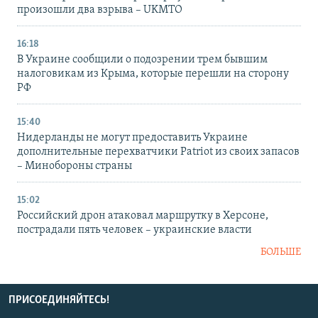
произошли два взрыва – UKMTO
16:18
В Украине сообщили о подозрении трем бывшим
налоговикам из Крыма, которые перешли на сторону
РФ
15:40
Нидерланды не могут предоставить Украине
дополнительные перехватчики Patriot из своих запасов
– Минобороны страны
15:02
Российский дрон атаковал маршрутку в Херсоне,
пострадали пять человек – украинские власти
БОЛЬШЕ
ПРИСОЕДИНЯЙТЕСЬ!