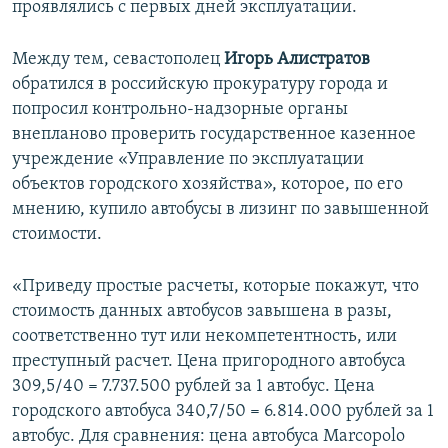
проявлялись с первых дней эксплуатации.
Между тем, севастополец
Игорь Алистратов
обратился в российскую прокуратуру города и
попросил контрольно-надзорные органы
внепланово проверить государственное казенное
учреждение «Управление по эксплуатации
объектов городского хозяйства», которое, по его
мнению, купило автобусы в лизинг по завышенной
стоимости.
«Приведу простые расчеты, которые покажут, что
стоимость данных автобусов завышена в разы,
соответственно тут или некомпетентность, или
преступный расчет. Цена пригородного автобуса
309,5/40 = 7.737.500 рублей за 1 автобус. Цена
городского автобуса 340,7/50 = 6.814.000 рублей за 1
автобус. Для сравнения: цена автобуса Marcopolo