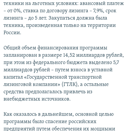
техники на льготных условиях: авансовый платеж
– от 0%, ставка по договору лизинга – 7,9%, срок
лизинга – до 5 лет. Закупаться должна была
техника, произведенная только на территории
России.
Общий объем финансирования программы
запланирован в размере 14,52 миллиардов рублей,
при этом из федерального бюджета выделено 5,7
миллиардов рублей – путем взноса в уставной
капитал «Государственной транспортной
лизинговой компании» (ГТЛК), а остальные
средства предполагалось привлечь из
внебюджетных источников.
Как оказалось в дальнейшем, основной целью
программы было спасение российских
предприятий путем обеспечения их мощными