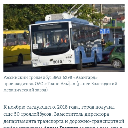
Российский троллейбус ВМЗ-5298 «Авангард»,
производитель ОАО «Транс-Альфа» (ранее Вологодский
механический завод)
К ноябрю следующего, 2018 года, город получил
еще 50 троллейбусов. Заместитель директора
департамента транспорта и дорожно-транспортной