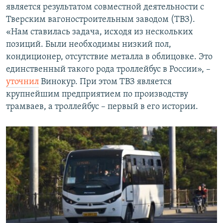
является результатом совместной деятельности с
Тверским вагоностроительным заводом (ТВЗ).
«Нам ставилась задача, исходя из нескольких
позиций. Были необходимы низкий пол,
кондиционер, отсутствие металла в облицовке. Это
единственный такого рода троллейбус в России», –
уточнил
Винокур. При этом ТВЗ является
крупнейшим предприятием по производству
трамваев, а троллейбус – первый в его истории.