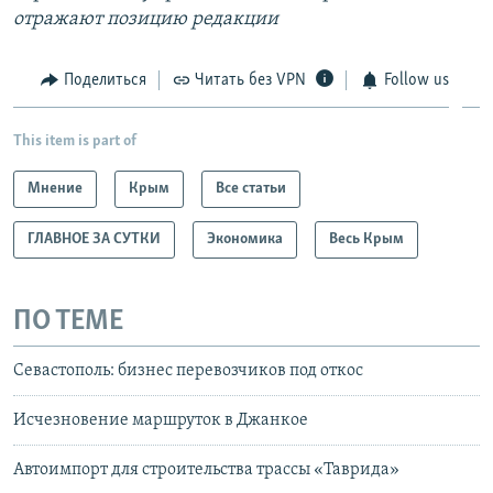
отражают позицию редакции
Поделиться
Читать без VPN
Follow us
This item is part of
Мнение
Крым
Все статьи
ГЛАВНОЕ ЗА СУТКИ
Экономика
Весь Крым
ПО ТЕМЕ
Севастополь: бизнес перевозчиков под откос
Исчезновение маршруток в Джанкое
Автоимпорт для строительства трассы «Таврида»