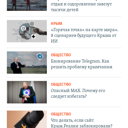
отдых и оздоровление завезут
тысячи детей
КРЫМ
«Горячая точка» на карте мира».
8 сценариев будущего Крыма от
ИИ
ОБЩЕСТВО
Блокирование Telegram. Как
решить проблему крымчанам
ОБЩЕСТВО
Опасный MAX. Почему его
следует избегать?
ОБЩЕСТВО
Что делать, если сайт
Крым.Реалии заблокировали?