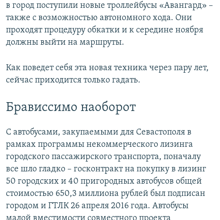
в город поступили новые троллейбусы «Авангард» –
также с возможностью автономного хода. Они
проходят процедуру обкатки и к середине ноября
должны выйти на маршруты.
Как поведет себя эта новая техника через пару лет,
сейчас приходится только гадать.
Брависсимо наоборот
С автобусами, закупаемыми для Севастополя в
рамках программы некоммерческого лизинга
городского пассажирского транспорта, поначалу
все шло гладко – госконтракт на покупку в лизинг
50 городских и 40 пригородных автобусов общей
стоимостью 650,3 миллиона рублей был подписан
городом и ГТЛК 26 апреля 2016 года. Автобусы
малой вместимости совместного проекта