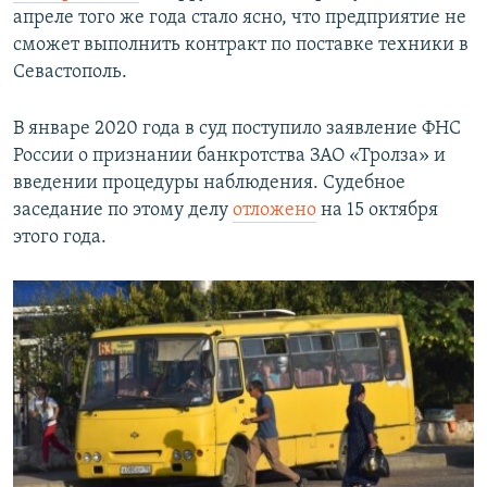
апреле того же года стало ясно, что предприятие не
сможет выполнить контракт по поставке техники в
Севастополь.
В январе 2020 года в суд поступило заявление ФНС
России о признании банкротства ЗАО «Тролза» и
введении процедуры наблюдения. Судебное
заседание по этому делу
отложено
на 15 октября
этого года.