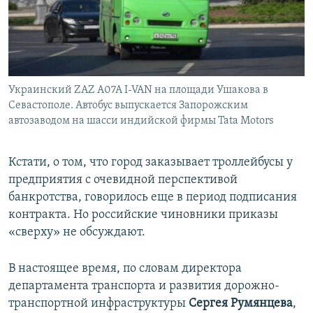
Украинский ZAZ A07A I-VAN на площади Ушакова в
Севастополе. Автобус выпускается Запорожским
автозаводом на шасси индийской фирмы Tata Motors
Кстати, о том, что город заказывает троллейбусы у
предприятия с очевидной перспективой
банкротства, говорилось еще в период подписания
контракта. Но российские чиновники приказы
«сверху» не обсуждают.
В настоящее время, по словам директора
департамента транспорта и развития дорожно-
транспортной инфраструктуры
Сергея Румянцева
,