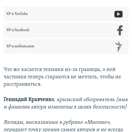
КР в YouTube
КР в Facebook
КР в мобильном
Что же касается техники из-за границы, о ней
частники теперь стараются не мечтать, чтобы не
расстраиваться.
Геннадий Кравченко
,
крымский обозреватель (имя
и фамилия автора изменены в целях безопасности)
Взгляды, высказанные в рубрике «Мнение»,
передают точку зрения самих авторов и не всегда