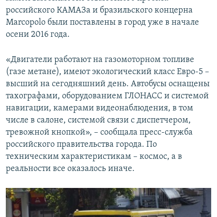
российского КАМАЗа и бразильского концерна
Marcopolo были поставлены в город уже в начале
осени 2016 года.
«Двигатели работают на газомоторном топливе
(газе метане), имеют экологический класс Евро-5 –
высший на сегодняшний день. Автобусы оснащены
тахографами, оборудованием ГЛОНАСС и системой
навигации, камерами видеонаблюдения, в том
числе в салоне, системой связи с диспетчером,
тревожной кнопкой», – сообщала пресс-служба
российского правительства города. По
техническим характеристикам – космос, а в
реальности все оказалось иначе.