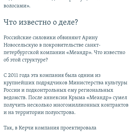
волосами».
Что известно о деле?
Российские силовики обвиняют Арину
Новосельскую в покровительстве санкт-
петербургской компании «Меандр». Что известно
об этой структуре?
С 2011 года эта компания была одним из
крупнейших подрядчиков Министерства культуры
России и подконтрольных ему региональных
ведомств. После аннексии Крыма «Меандр» сумел
получить несколько многомиллионных контрактов
и на территории полуострова.
Так, в Керчи компания проектировала