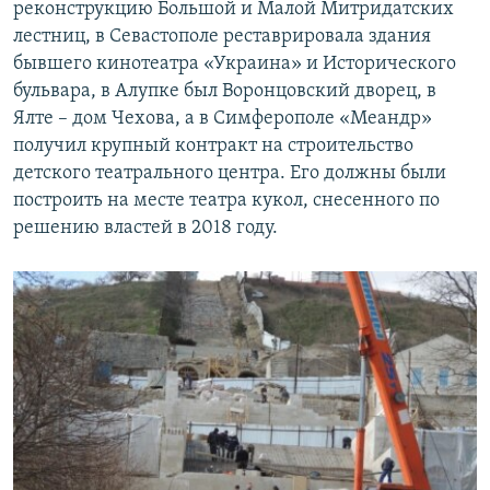
реконструкцию Большой и Малой Митридатских
лестниц, в Севастополе реставрировала здания
бывшего кинотеатра «Украина» и Исторического
бульвара, в Алупке был Воронцовский дворец, в
Ялте – дом Чехова, а в Симферополе «Меандр»
получил крупный контракт на строительство
детского театрального центра. Его должны были
построить на месте театра кукол, снесенного по
решению властей в 2018 году.