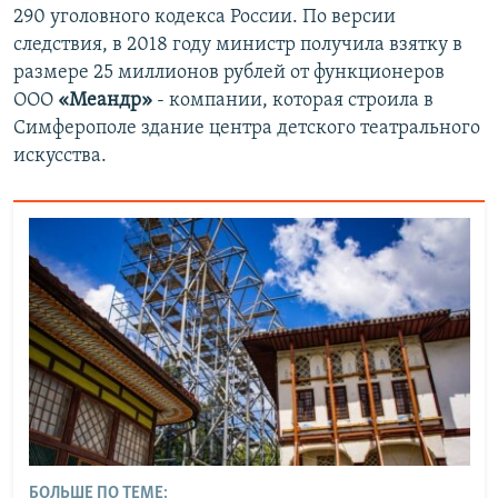
290 уголовного кодекса России. По версии
следствия, в 2018 году министр получила взятку в
размере 25 миллионов рублей от функционеров
ООО
«Меандр»
- компании, которая строила в
Симферополе здание центра детского театрального
искусства.
БОЛЬШЕ ПО ТЕМЕ: