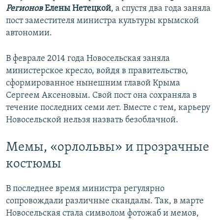
Регионов
Елены Нетецкой
, а спустя два года заняла
пост заместителя министра культуры крымской
автономии.
В феврале 2014 года Новосельская заняла
министерское кресло, войдя в правительство,
сформированное нынешним главой Крыма
Сергеем Аксеновым. Свой пост она сохраняла в
течение последних семи лет. Вместе с тем, карьеру
Новосельской нельзя назвать безоблачной.
Мемы, «орлольвы» и прозрачные
костюмы
В последнее время министра регулярно
сопровождали различные скандалы. Так, в марте
Новосельская стала символом фотожаб и мемов,