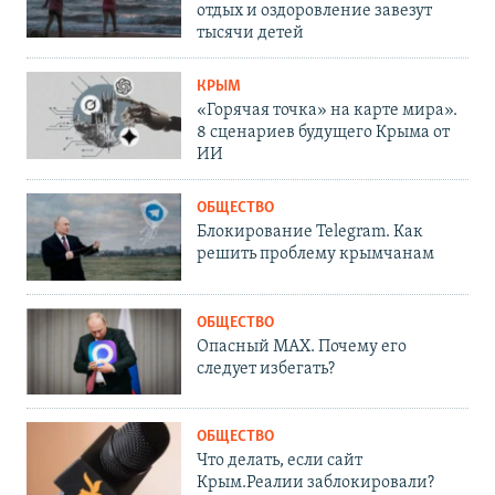
отдых и оздоровление завезут
тысячи детей
КРЫМ
«Горячая точка» на карте мира».
8 сценариев будущего Крыма от
ИИ
ОБЩЕСТВО
Блокирование Telegram. Как
решить проблему крымчанам
ОБЩЕСТВО
Опасный MAX. Почему его
следует избегать?
ОБЩЕСТВО
Что делать, если сайт
Крым.Реалии заблокировали?