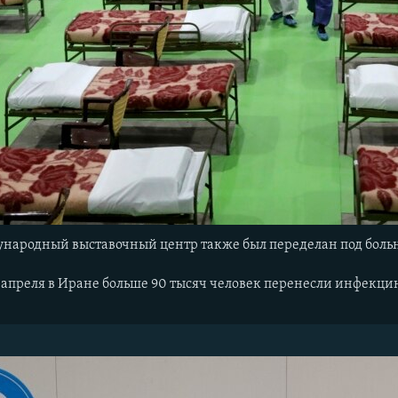
народный выставочный центр также был переделан под больни
 апреля в Иране больше 90 тысяч человек перенесли инфекцию