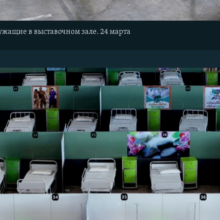
жащие в выставочном зале. 24 марта