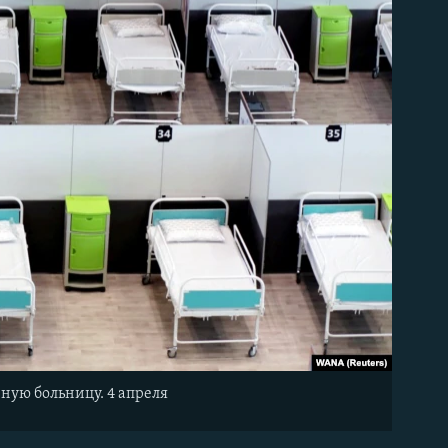
нную больницу. 4 апреля