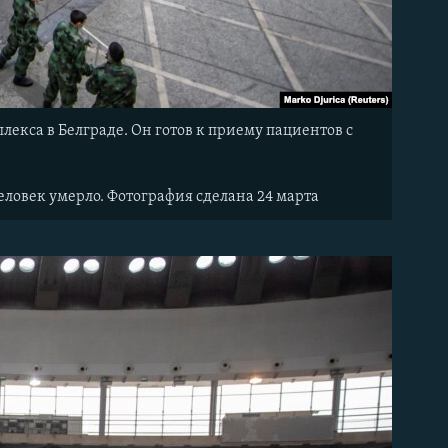
екса в Белграде. Он готов к приему пациентов с
еловек умерло. Фотография сделана 24 марта