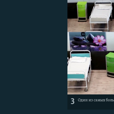
3
Один из самых бол