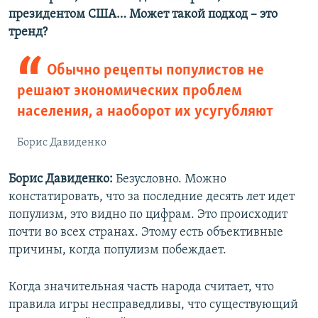
президентом США… Может такой подход – это
тренд?
Обычно рецепты популистов не
решают экономических проблем
населения, а наоборот их усугубляют
Борис Давиденко
Борис Давиденко:
Безусловно. Можно
констатировать, что за последние десять лет идет
популизм, это видно по цифрам. Это происходит
почти во всех странах. Этому есть объективные
причины, когда популизм побеждает.
Когда значительная часть народа считает, что
правила игры несправедливы, что существующий