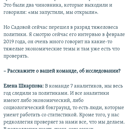
Это были два чиновника, которые выходили и
говорили: «мы запустили, мы открыли».
Но Садовой сейчас перешел в разряд тяжеловеса
политики. Я смотрю сейчас его интервью в феврале
2019 года, он очень много говорит на какие-то
тяжелые экономические темы и там уже есть что
проверять.
– Расскажите о вашей команде, об исследовании?
Елена Шкарпова:
В команде 7 аналитиков, мы весь
год следили за политиками. И все аналитики
имеют либо экономический, либо
социологический бэкграунд, то есть люди, которые
умеют работать со статистикой. Кроме того, у нас
редколлегия проверяет за нами все, что мы делаем.