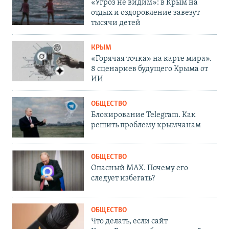
«Угроз не видим»: в Крым на
отдых и оздоровление завезут
тысячи детей
КРЫМ
«Горячая точка» на карте мира».
8 сценариев будущего Крыма от
ИИ
ОБЩЕСТВО
Блокирование Telegram. Как
решить проблему крымчанам
ОБЩЕСТВО
Опасный MAX. Почему его
следует избегать?
ОБЩЕСТВО
Что делать, если сайт