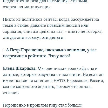
недостаточно газа для населения. Это была
очередная манипуляция.
Никто из политиков сейчас, когда рассуждает на
темы в стиле: давайте повысим пенсии или
зарплаты, снизим цены на газ, – никто не говорит,
откуда они возьмут эти деньги.
– А Петр Порошенко, насколько понимаю, у вас
посредине в рейтинге. Что у него?
Елена Шкарпова:
Мы оценивали только факты и
данные, которые озвучивают политики. Но если он
имеет какое-то мнение о НАТО, Евросоюзе, России,
мы не можем это оценить, потому что он так
считает.
Порошенко в прошлом году стал больше