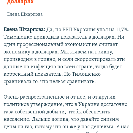
долларах
Елена Шкарпова
Елена Шкарпова:
Да, но ВВП Украины упал на 11,7%.
Тимошенко приводила показатель в долларах. Ни
один профессиональный экономист не считает
экономику в долларах. Мы живем на гривну,
производим в гривне, и если скорректировать эти
данные на инфляцию по всей стране, тогда будет
корректный показатель. Но Тимошенко
сравнивала то, что нельзя сравнивать.
Очень распространенное и от нее, и от других
политиков утверждение, что в Украине достаточно
газа собственной добычи, чтобы обеспечить
население. Дальше логика, что давайте снизим
цены на газ, потому что он же у нас дешевый. У нас