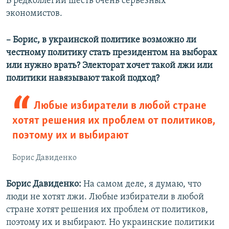
В редколлегии шесть очень серьезных
экономистов.
– Борис, в украинской политике возможно ли
честному политику стать президентом на выборах
или нужно врать? Электорат хочет такой лжи или
политики навязывают такой подход?
Любые избиратели в любой стране
хотят решения их проблем от политиков,
поэтому их и выбирают
Борис Давиденко
Борис Давиденко:
На самом деле, я думаю, что
люди не хотят лжи. Любые избиратели в любой
стране хотят решения их проблем от политиков,
поэтому их и выбирают. Но украинские политики