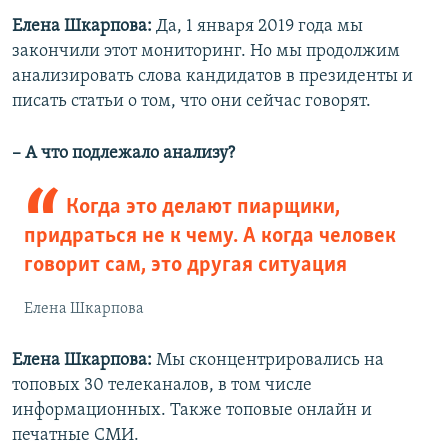
Елена Шкарпова:
Да, 1 января 2019 года мы
закончили этот мониторинг. Но мы продолжим
анализировать слова кандидатов в президенты и
писать статьи о том, что они сейчас говорят.
– А что подлежало анализу?
Когда это делают пиарщики,
придраться не к чему. А когда человек
говорит сам, это другая ситуация
Елена Шкарпова
Елена Шкарпова:
Мы сконцентрировались на
топовых 30 телеканалов, в том числе
информационных. Также топовые онлайн и
печатные СМИ.