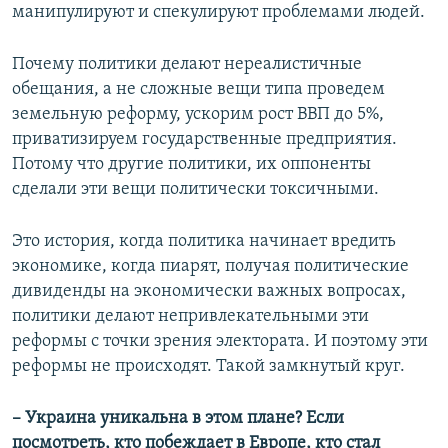
манипулируют и спекулируют проблемами людей.
Почему политики делают нереалистичные
обещания, а не сложные вещи типа проведем
земельную реформу, ускорим рост ВВП до 5%,
приватизируем государственные предприятия.
Потому что другие политики, их оппоненты
сделали эти вещи политически токсичными.
Это история, когда политика начинает вредить
экономике, когда пиарят, получая политические
дивиденды на экономически важных вопросах,
политики делают непривлекательными эти
реформы с точки зрения электората. И поэтому эти
реформы не происходят. Такой замкнутый круг.
– Украина уникальна в этом плане? Если
посмотреть, кто побеждает в Европе, кто стал