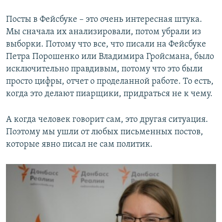
Посты в Фейсбуке – это очень интересная штука.
Мы сначала их анализировали, потом убрали из
выборки. Потому что все, что писали на Фейсбуке
Петра Порошенко или Владимира Гройсмана, было
исключительно правдивым, потому что это были
просто цифры, отчет о проделанной работе. То есть,
когда это делают пиарщики, придраться не к чему.
А когда человек говорит сам, это другая ситуация.
Поэтому мы ушли от любых письменных постов,
которые явно писал не сам политик.