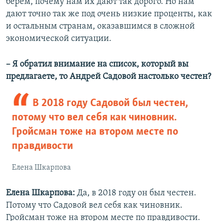
берем, почему нам их дают так дорого. Но нам
дают точно так же под очень низкие проценты, как
и остальным странам, оказавшимся в сложной
экономической ситуации.
– Я обратил внимание на список, который вы
предлагаете, то Андрей Садовой настолько честен?
В 2018 году Садовой был честен,
потому что вел себя как чиновник.
Гройсман тоже на втором месте по
правдивости
Елена Шкарпова
Елена Шкарпова:
Да, в 2018 году он был честен.
Потому что Садовой вел себя как чиновник.
Гройсман тоже на втором месте по правдивости.