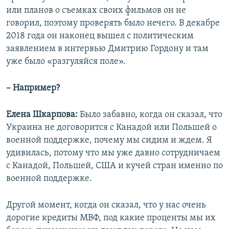
или планов о съемках своих фильмов он не
говорил, поэтому проверять было нечего. В декабре
2018 года он наконец вышел с политическим
заявлением в интервью Дмитрию Гордону и там
уже было «разгуляйся поле».
– Например?
Елена Шкарпова:
Было забавно, когда он сказал, что
Украина не договорится с Канадой или Польшей о
военной поддержке, почему мы сидим и ждем. Я
удивилась, потому что мы уже давно сотрудничаем
с Канадой, Польшей, США и кучей стран именно по
военной поддержке.
Другой момент, когда он сказал, что у нас очень
дорогие кредиты МВФ, под какие проценты мы их