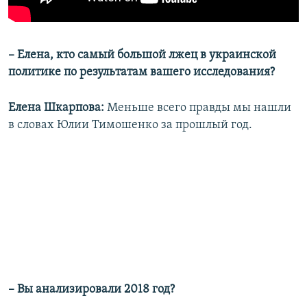
– Елена, кто самый большой лжец в украинской
политике по результатам вашего исследования?
Елена Шкарпова:
Меньше всего правды мы нашли
в словах Юлии Тимошенко за прошлый год.
– Вы анализировали 2018 год?