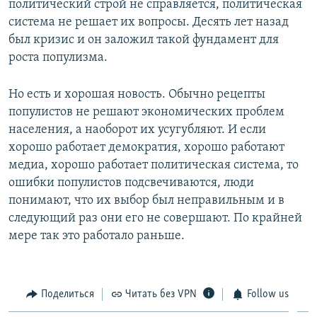
политический строй не справляется, политическая
система не решает их вопросы. Десять лет назад
был кризис и он заложил такой фундамент для
роста популизма.
​Но есть и хорошая новость. Обычно рецепты
популистов не решают экономических проблем
населения, а наоборот их усугубляют. И если
хорошо работает демократия, хорошо работают
медиа, хорошо работает политическая система, то
ошибки популистов подсвечиваются, люди
понимают, что их выбор был неправильным и в
следующий раз они его не совершают. По крайней
мере так это работало раньше.
Поделиться
Читать без VPN
Follow us