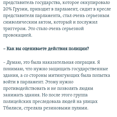
представитель государства, которое оккупировало
20% Грузии, приходит в парламент, сидит в кресле
представителя парламента, стал очень серьезным
символическим актом, который и послужил
триггером. Это стало очень серьезной
провокацией.
– Как вы оцениваете действия полиции?
– Думаю, это была наказательная операция. Я
понимаю, что нужно защищать государственные
здания, а со стороны митингующих была попытка
войти в парламент. Этому нужно
противодействовать и не позволять людям
занимать здания. Но после этого группа
полицейских преследовала людей на улицах
Тбилиси, стреляла резиновыми пулями.