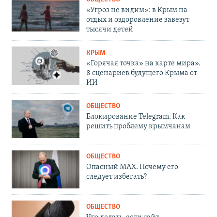
«Угроз не видим»: в Крым на
отдых и оздоровление завезут
тысячи детей
КРЫМ
«Горячая точка» на карте мира».
8 сценариев будущего Крыма от
ИИ
ОБЩЕСТВО
Блокирование Telegram. Как
решить проблему крымчанам
ОБЩЕСТВО
Опасный MAX. Почему его
следует избегать?
ОБЩЕСТВО