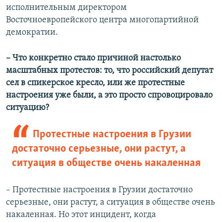
исполнительным директором
Восточноевропейского центра многопартийной
демократии.
– Что конкретно стало причиной настолько
масштабных протестов: то, что российский депутат
сел в спикерское кресло, или же протестные
настроения уже были, а это просто спровоцировало
ситуацию?
Протестные настроения в Грузии
достаточно серьезные, они растут, а
ситуация в обществе очень накаленная
– Протестные настроения в Грузии достаточно
серьезные, они растут, а ситуация в обществе очень
накаленная. Но этот инцидент, когда