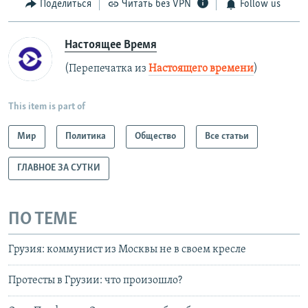
Поделиться
Читать без VPN
Follow us
Настоящее Время
(Перепечатка из
Настоящего времени
)
This item is part of
Мир
Политика
Общество
Все статьи
ГЛАВНОЕ ЗА СУТКИ
ПО ТЕМЕ
Грузия: коммунист из Москвы не в своем кресле
Протесты в Грузии: что произошло?