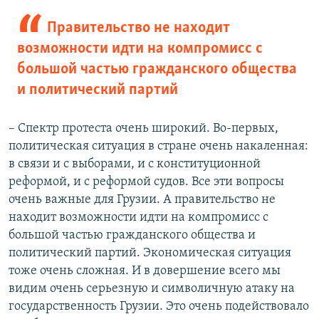
Правительство не находит
возможности идти на компромисс с
большой частью гражданского общества
и политический партий
– Спектр протеста очень широкий. Во-первых,
политическая ситуация в стране очень накаленная:
в связи и с выборами, и с конституционной
реформой, и с реформой судов. Все эти вопросы
очень важные для Грузии. А правительство не
находит возможности идти на компромисс с
большой частью гражданского общества и
политический партий. Экономическая ситуация
тоже очень сложная. И в довершение всего мы
видим очень серьезную и символичную атаку на
государственность Грузии. Это очень подействовало