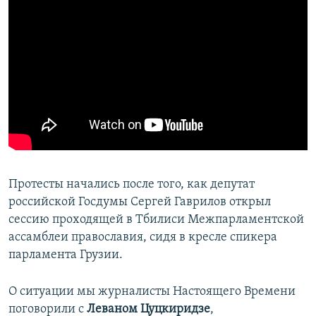
Протесты начались после того, как депутат
российской Госдумы Сергей Гаврилов открыл
сессию проходящей в Тбилиси Межпарламентской
ассамблеи православия, сидя в кресле спикера
парламента Грузии.
О ситуации мы журналисты Настоящего Времени
поговорили с
Леваном Цуцкиридзе
,