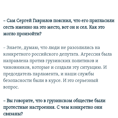
– Сам Сергей Гаврилов пояснил, что его пригласили
сесть именно на это место, вот он и сел. Как это
могло произойти?
– Знаете, думаю, что люди не разозлились на
конкретного российского депутата. Агрессия была
направлена против грузинских политиков и
чиновников, которые и создали эту ситуацию. И
председатель парламента, и наши службы
безопасности были в курсе. И это серьезный
вопрос.
– Вы говорите, что в грузинском обществе были
протестные настроения. С чем конкретно они
связаны?