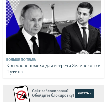
БОЛЬШЕ ПО ТЕМЕ:
Крым как помеха для встречи Зеленского и
Путина
Сайт заблокирован?
читать >
Обойдите блокировку!