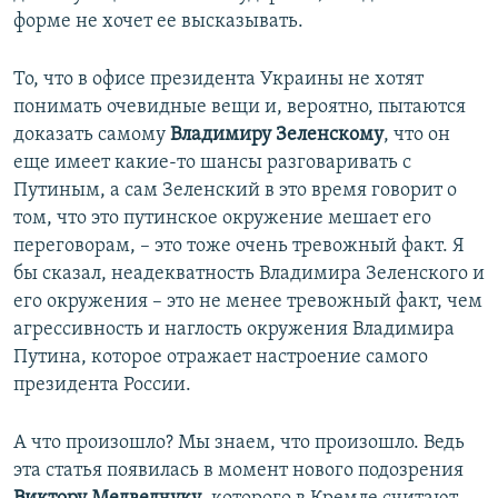
форме не хочет ее высказывать.
То, что в офисе президента Украины не хотят
понимать очевидные вещи и, вероятно, пытаются
доказать самому
Владимиру Зеленскому
, что он
еще имеет какие-то шансы разговаривать с
Путиным, а сам Зеленский в это время говорит о
том, что это путинское окружение мешает его
переговорам, – это тоже очень тревожный факт. Я
бы сказал, неадекватность Владимира Зеленского и
его окружения – это не менее тревожный факт, чем
агрессивность и наглость окружения Владимира
Путина, которое отражает настроение самого
президента России.
А что произошло? Мы знаем, что произошло. Ведь
эта статья появилась в момент нового подозрения