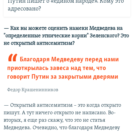
Путин пишет о «едином народе». Кому это
адресовано?
— Как вы можете оценить намеки Медведева на
"определенные этнические корни" Зеленского?
Это
не открытый антисемитизм?
Благодаря Медведеву перед нами
приоткрылась завеса над тем, что
говорит Путин за закрытыми дверями
Федор Крашенинников
— Открытый антисемитизм – это когда открыто
пишут. А тут ничего открыто не написано. Во-
вторых, я еще раз скажу, что это не статья
Медведева. Очевидно, что благодаря Медведеву