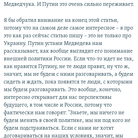
Медведчука. И Путин это очень сильно переживает.
Я бы обратил внимание на конец этой статьи,
потому что на самом деле самое интересное – я про
это как раз сейчас статью пишу – это не только про
Украину. Путин устами Медведева нам
рассказывает, как вообще выглядит его понимание
внешней политики России. Если что-то идет не так,
как нравится Путину, не те люди правят, ну что ж,
значит, мы не будем с ними разговаривать, а будем
сидеть и ждать, пока появятся те люди, с которыми
мы будем разговаривать. Это вообще, конечно,
интересно открывает для нас перспективы
будущего, в том числе и России, потому что
фактически нам говорят: "Знаете, мы ничего не
будем менять в своей политике, мы ни под кого не
будем подстраиваться. Если с нами не хотят
договариваться на наших условиях, значит, мы