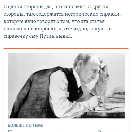
С одной стороны, да, это конспект. С другой
стороны, там содержатся исторические справки,
которые явно говорят о том, что эта статья
написана не второпях, а, очевидно, какую-то
справочку ему Путин выдал.
БОЛЬШЕ ПО ТЕМЕ: