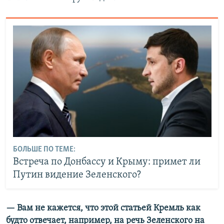
БОЛЬШЕ ПО ТЕМЕ:
Встреча по Донбассу и Крыму: примет ли
Путин видение Зеленского?
— Вам не кажется, что этой статьей Кремль как
будто отвечает, например, на речь Зеленского на