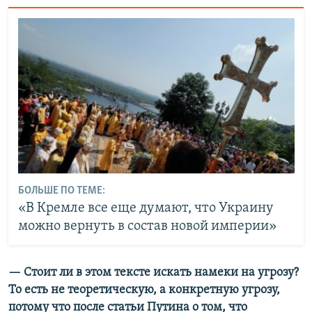
БОЛЬШЕ ПО ТЕМЕ:
«В Кремле все еще думают, что Украину
можно вернуть в состав новой империи»
— Стоит ли в этом тексте искать намеки на угрозу?
То есть не теоретическую, а конкретную угрозу,
потому что после статьи Путина о том, что