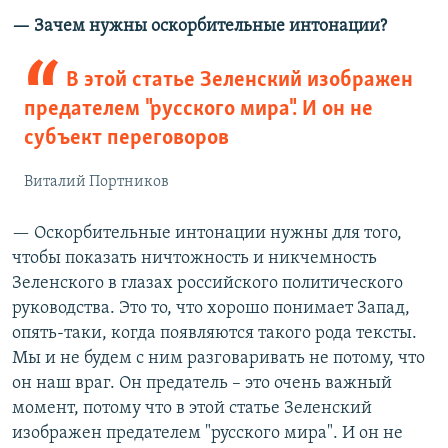
— Зачем нужны оскорбительные интонации?
В этой статье Зеленский изображен
предателем "русского мира". И он не
субъект переговоров
Виталий Портников
— Оскорбительные интонации нужны для того,
чтобы показать ничтожность и никчемность
Зеленского в глазах российского политического
руководства. Это то, что хорошо понимает Запад,
опять-таки, когда появляются такого рода тексты.
Мы и не будем с ним разговаривать не потому, что
он наш враг. Он предатель – это очень важный
момент, потому что в этой статье Зеленский
изображен предателем "русского мира". И он не