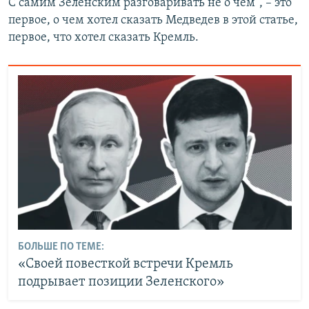
С самим Зеленским разговаривать не о чем", – это
первое, о чем хотел сказать Медведев в этой статье,
первое, что хотел сказать Кремль.
БОЛЬШЕ ПО ТЕМЕ:
«Своей повесткой встречи Кремль
подрывает позиции Зеленского»