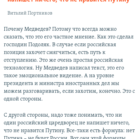
Виталий Портников
Почему Медведев? Потому что всегда можно
сказать, что это его частное мнение. Как это сделал
господин Подоляк. В случае если российская
позиция захочет смягчиться, есть путь к
отступлению. Это же очень простая российская
технология. Ну Медведев написал текст, это его
такое эмоциональное видение. А на уровне
президента и министра иностранных дел мы
можем разговаривать, если захотим, конечно. Это с
одной стороны.
С другой стороны, надо тоже понимать, что ни
один российский царедворец не напишет ничего,
что не нравится Путину. Все-таки есть формула: нет
Путина – не будет России. Вот они этой формулы