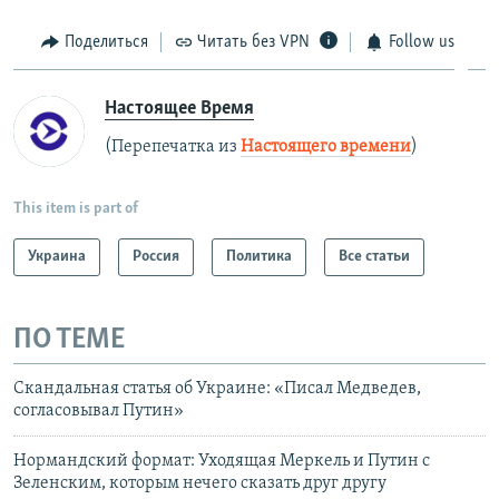
Поделиться
Читать без VPN
Follow us
Настоящее Время
(Перепечатка из
Настоящего времени
)
This item is part of
Украина
Россия
Политика
Все статьи
ПО ТЕМЕ
Скандальная статья об Украине: «Писал Медведев,
согласовывал Путин»
Нормандский формат: Уходящая Меркель и Путин с
Зеленским, которым нечего сказать друг другу