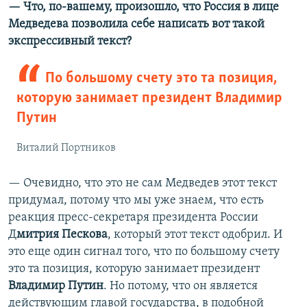
— Что, по-вашему, произошло, что Россия в лице
Медведева позволила себе написать вот такой
экспрессивный текст?
По большому счету это та позиция,
которую занимает президент Владимир
Путин
Виталий Портников
— Очевидно, что это не сам Медведев этот текст
придумал, потому что мы уже знаем, что есть
реакция пресс-секретаря президента России
Д
митрия Пескова
, который этот текст одобрил. И
это еще один сигнал того, что по большому счету
это та позиция, которую занимает президент
Владимир Путин
. Но потому, что он является
действующим главой государства, в подобной