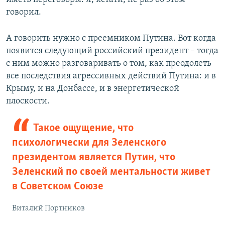
говорил.
А говорить нужно с преемником Путина. Вот когда
появится следующий российский президент – тогда
с ним можно разговаривать о том, как преодолеть
все последствия агрессивных действий Путина: и в
Крыму, и на Донбассе, и в энергетической
плоскости.
Такое ощущение, что
психологически для Зеленского
президентом является Путин, что
Зеленский по своей ментальности живет
в Советском Союзе
Виталий Портников