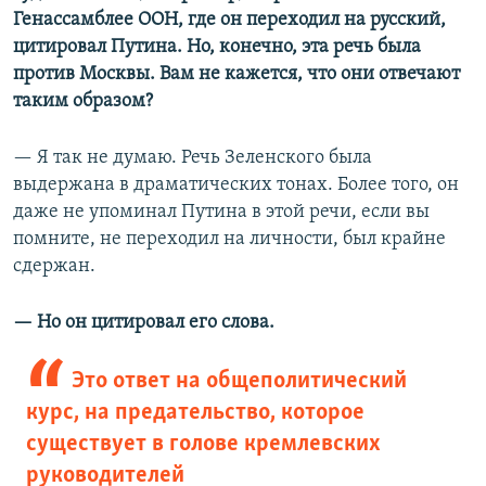
Генассамблее ООН, где он переходил на русский,
цитировал Путина. Но, конечно, эта речь была
против Москвы. Вам не кажется, что они отвечают
таким образом?
— Я так не думаю. Речь Зеленского была
выдержана в драматических тонах. Более того, он
даже не упоминал Путина в этой речи, если вы
помните, не переходил на личности, был крайне
сдержан.
— Но он цитировал его слова.
Это ответ на общеполитический
курс, на предательство, которое
существует в голове кремлевских
руководителей