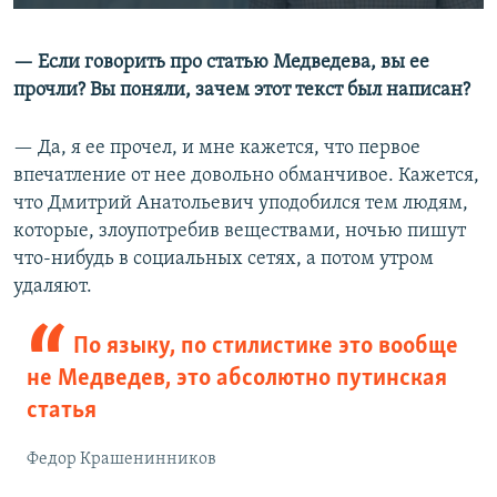
— Если говорить про статью Медведева, вы ее
прочли? Вы поняли, зачем этот текст был написан?
— Да, я ее прочел, и мне кажется, что первое
впечатление от нее довольно обманчивое. Кажется,
что Дмитрий Анатольевич уподобился тем людям,
которые, злоупотребив веществами, ночью пишут
что-нибудь в социальных сетях, а потом утром
удаляют.
По языку, по стилистике это вообще
не Медведев, это абсолютно путинская
статья
Федор Крашенинников