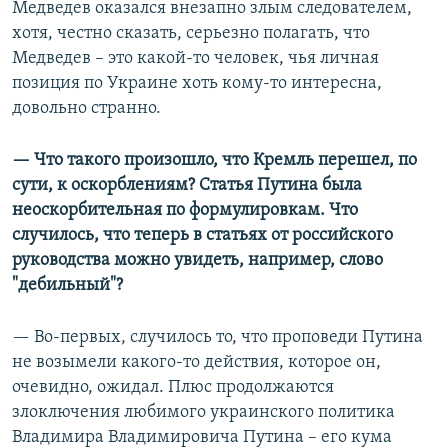
Медведев оказался внезапно злым следователем,
хотя, честно сказать, серьезно полагать, что
Медведев – это какой-то человек, чья личная
позиция по Украине хоть кому-то интересна,
довольно странно.
— Что такого произошло, что Кремль перешел, по
сути, к оскорблениям? Статья Путина была
неоскорбительная по формулировкам. Что
случилось, что теперь в статьях от российского
руководства можно увидеть, например, слово
"дебильный"?
— Во-первых, случилось то, что проповеди Путина
не возымели какого-то действия, которое он,
очевидно, ожидал. Плюс продолжаются
злоключения любимого украинского политика
Владимира Владимировича Путина – его кума