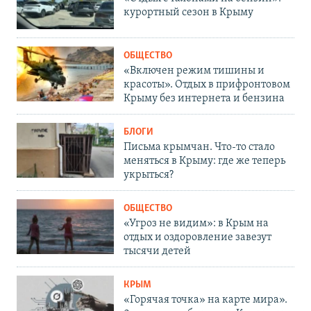
курортный сезон в Крыму
ОБЩЕСТВО
«Включен режим тишины и
красоты». Отдых в прифронтовом
Крыму без интернета и бензина
БЛОГИ
Письма крымчан. Что-то стало
меняться в Крыму: где же теперь
укрыться?
ОБЩЕСТВО
«Угроз не видим»: в Крым на
отдых и оздоровление завезут
тысячи детей
КРЫМ
«Горячая точка» на карте мира».