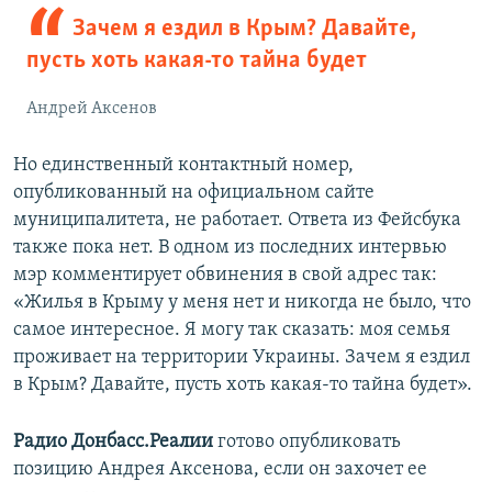
Зачем я ездил в Крым? Давайте,
пусть хоть какая-то тайна будет
Андрей Аксенов
Но единственный контактный номер,
опубликованный на официальном сайте
муниципалитета, не работает. Ответа из Фейсбука
также пока нет. В одном из последних интервью
мэр комментирует обвинения в свой адрес так:
«Жилья в Крыму у меня нет и никогда не было, что
самое интересное. Я могу так сказать: моя семья
проживает на территории Украины. Зачем я ездил
в Крым? Давайте, пусть хоть какая-то тайна будет».
Радио Донбасс.Реалии
готово опубликовать
позицию Андрея Аксенова, если он захочет ее