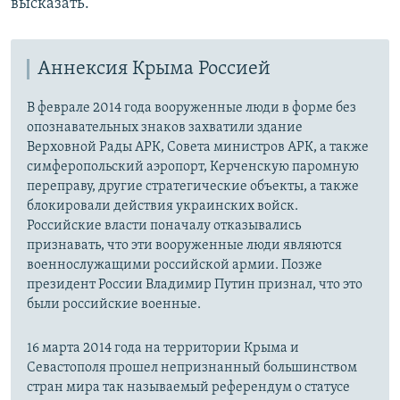
высказать.
Аннексия Крыма Россией
В феврале 2014 года вооруженные люди в форме без
опознавательных знаков захватили здание
Верховной Рады АРК, Совета министров АРК, а также
симферопольский аэропорт, Керченскую паромную
переправу, другие стратегические объекты, а также
блокировали действия украинских войск.
Российские власти поначалу отказывались
признавать, что эти вооруженные люди являются
военнослужащими российской армии. Позже
президент России Владимир Путин признал, что это
были российские военные.
16 марта 2014 года на территории Крыма и
Севастополя прошел непризнанный большинством
стран мира так называемый референдум о статусе