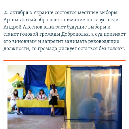
25 октября в Украине состоятся местные выборы.
Артем Лютый обращает внимание на казус: если
Андрей Аксенов выиграет будущие выборы и
станет головой громады Доброполья, а суд признает
его виновным и запретит занимать руководящие
должности, то громада рискует остаться без головы.