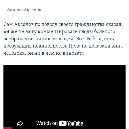
Андрей Аксенов
Сам Аксенов по поводу своего гражданства сказал:
«Я же не могу комментировать плоды больного
воображения каких-то людей. Все. Ребята, есть
презумпция невиновности. Пока не доказана вина
человека, он ни в чем не виноват».