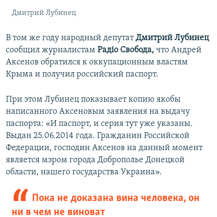
Дмитрий Лубинец
В том же году народный депутат
Дмитрий Лубинец
сообщил журналистам
Радiо Свобода,
что Андрей
Аксенов обратился к оккупационным властям
Крыма и получил российский паспорт.
При этом Лубинец показывает копию якобы
написанного Аксеновым заявления на выдачу
паспорта: «И паспорт, и серия тут уже указаны.
Выдан 25.06.2014 года. Гражданин Российской
Федерации, господин Аксенов на данный момент
является мэром города Доброполье Донецкой
области, нашего государства Украина».
Пока не доказана вина человека, он
ни в чем не виноват