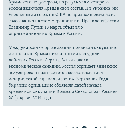
Крымского полуострова, по результатам которого
Россия включила Крым в свой состав. Ни Украина, ни
Европейский союз, ни США не признали результаты
голосования на этом мероприятии. Президент России
Владимир Путин 18 марта объявил о
«присоединении» Крыма к России.
Международные организации признали оккупацию
и аннексию Крыма незаконными и осудили
действия России. Страны Запада ввели
экономические санкции. Россия отрицает аннексию
полуострова и называет это «восстановлением
исторической справедливости». Верховная Рада
Украины официально объявила датой начала
временной оккупации Крыма и Севастополя Россией
20 февраля 2014 года.