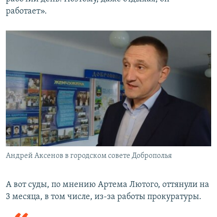
работает».
Андрей Аксенов в городском совете Доброполья
А вот суды, по мнению Артема Лютого, оттянули на
3 месяца, в том числе, из-за работы прокуратуры.