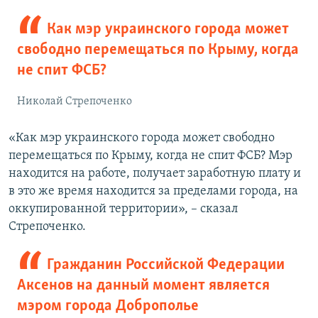
Как мэр украинского города может
свободно перемещаться по Крыму, когда
не спит ФСБ?
Николай Стрепоченко
«Как мэр украинского города может свободно
перемещаться по Крыму, когда не спит ФСБ? Мэр
находится на работе, получает заработную плату и
в это же время находится за пределами города, на
оккупированной территории», – сказал
Стрепоченко.
Гражданин Российской Федерации
Аксенов на данный момент является
мэром города Доброполье