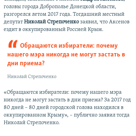
головы города Доброполье Донецкой области,
разгорелся летом 2017 года. Тогдашний местный
депутат
Николай Стрепоченко
заявил, что Аксенов
ездит в оккупированный Россией Крым.
Обращаются избиратели: почему
нашего мэра никогда не могут застать в
дни приема?
Николай Стрепоченко
«Обращаются избиратели: почему нашего мэра
никогда не могут застать в дни приема? За 2017 год
80 дней – 80 дней городской голова находился в
оккупированном Крыму», – публично заявил тогда
Николай Стрепоченко.