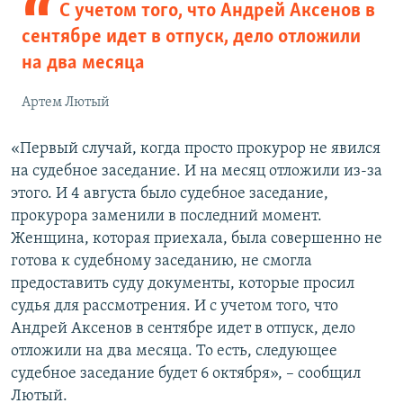
С учетом того, что Андрей Аксенов в
сентябре идет в отпуск, дело отложили
на два месяца
Артем Лютый
«Первый случай, когда просто прокурор не явился
на судебное заседание. И на месяц отложили из-за
этого. И 4 августа было судебное заседание,
прокурора заменили в последний момент.
Женщина, которая приехала, была совершенно не
готова к судебному заседанию, не смогла
предоставить суду документы, которые просил
судья для рассмотрения. И с учетом того, что
Андрей Аксенов в сентябре идет в отпуск, дело
отложили на два месяца. То есть, следующее
судебное заседание будет 6 октября», – сообщил
Лютый.