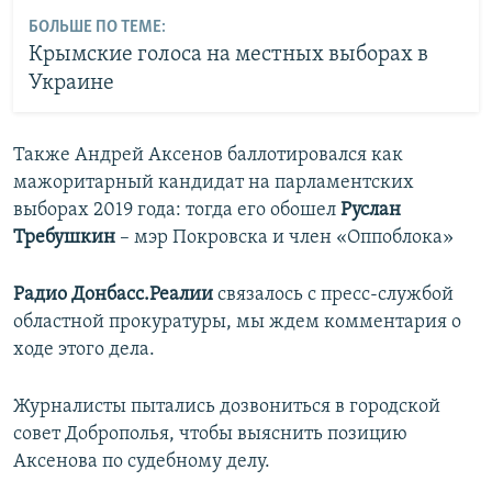
БОЛЬШЕ ПО ТЕМЕ:
Крымские голоса на местных выборах в
Украине
Также Андрей Аксенов баллотировался как
мажоритарный кандидат на парламентских
выборах 2019 года: тогда его обошел
Руслан
Требушкин
– мэр Покровска и член «Оппоблока»
Радио Донбасс.Реалии
связалось с пресс-службой
областной прокуратуры, мы ждем комментария о
ходе этого дела.
Журналисты пытались дозвониться в городской
совет Доброполья, чтобы выяснить позицию
Аксенова по судебному делу.