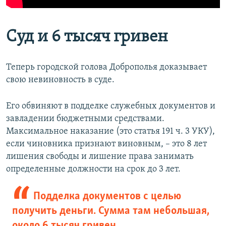
Суд и 6 тысяч гривен
Теперь городской голова Доброполья доказывает
свою невиновность в суде.
Его обвиняют в подделке служебных документов и
завладении бюджетными средствами.
Максимальное наказание (это статья 191 ч. 3 УКУ),
если чиновника признают виновным, – это 8 лет
лишения свободы и лишение права занимать
определенные должности на срок до 3 лет.
Подделка документов с целью
получить деньги. Сумма там небольшая,
около 6 тысяч гривен