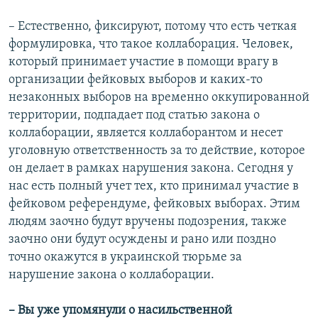
– Естественно, фиксируют, потому что есть четкая
формулировка, что такое коллаборация. Человек,
который принимает участие в помощи врагу в
организации фейковых выборов и каких-то
незаконных выборов на временно оккупированной
территории, подпадает под статью закона о
коллаборации, является коллаборантом и несет
уголовную ответственность за то действие, которое
он делает в рамках нарушения закона. Сегодня у
нас есть полный учет тех, кто принимал участие в
фейковом референдуме, фейковых выборах. Этим
людям заочно будут вручены подозрения, также
заочно они будут осуждены и рано или поздно
точно окажутся в украинской тюрьме за
нарушение закона о коллаборации.
– Вы уже упомянули о насильственной