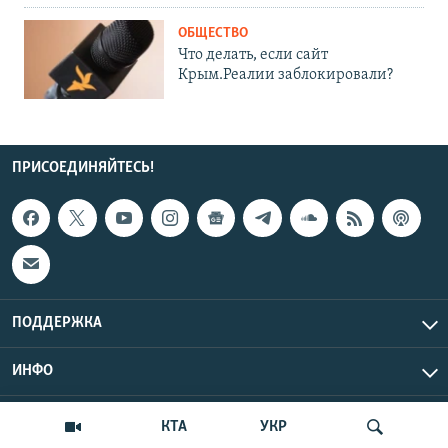
ОБЩЕСТВО
Что делать, если сайт
Крым.Реалии заблокировали?
ПРИСОЕДИНЯЙТЕСЬ!
ПОДДЕРЖКА
ИНФО
UTC+3
Copyright Крым.Реалии, 2026 | Все права защищены.
КТА
УКР