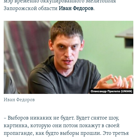
мэр временно оккупированного Мелитополя
Запорожской области
Иван Федоров
.
Иван Федоров
– Выборов никаких не будет. Будет снятое шоу,
картинка, которую они потом покажут в своей
пропаганде, как будто выборы прошли. Это третья