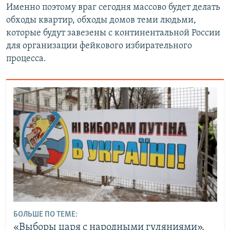
Именно поэтому враг сегодня массово будет делать
обходы квартир, обходы домов теми людьми,
которые будут завезены с континентальной России
для организации фейкового избирательного
процесса.
БОЛЬШЕ ПО ТЕМЕ:
«Выборы царя с народными гуляниями».