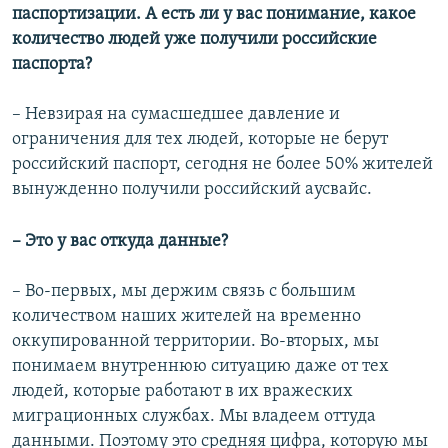
паспортизации. А есть ли у вас понимание, какое
количество людей уже получили российские
паспорта?
– Невзирая на сумасшедшее давление и
ограничения для тех людей, которые не берут
российский паспорт, сегодня не более 50% жителей
вынужденно получили российский аусвайс.
– Это у вас откуда данные?
– Во-первых, мы держим связь с большим
количеством наших жителей на временно
оккупированной территории. Во-вторых, мы
понимаем внутреннюю ситуацию даже от тех
людей, которые работают в их вражеских
миграционных службах. Мы владеем оттуда
данными. Поэтому это средняя цифра, которую мы