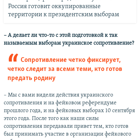
Россия готовит оккупированные
территории к президентским выборам
– А делает ли что-то с этой подготовкой к так
называемым выборам украинское сопротивление?
Сопротивление четко фиксирует,
четко следит за всеми теми, кто готов
предать родину
– Мы с вами видели действия украинского
сопротивления и на фейковом референдуме
прошлого года, и на фейковых выборах 10 сентября
этого года. После того как наши силы
сопротивления передавали привет тем, кто готов
был принимать участие в организации фейкового