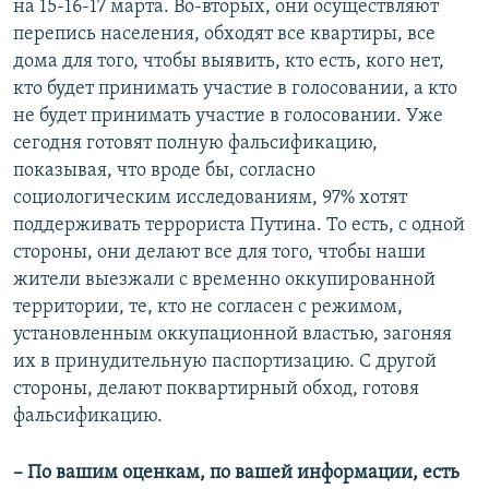
на 15-16-17 марта. Во-вторых, они осуществляют
перепись населения, обходят все квартиры, все
дома для того, чтобы выявить, кто есть, кого нет,
кто будет принимать участие в голосовании, а кто
не будет принимать участие в голосовании. Уже
сегодня готовят полную фальсификацию,
показывая, что вроде бы, согласно
социологическим исследованиям, 97% хотят
поддерживать террориста Путина. То есть, с одной
стороны, они делают все для того, чтобы наши
жители выезжали с временно оккупированной
территории, те, кто не согласен с режимом,
установленным оккупационной властью, загоняя
их в принудительную паспортизацию. С другой
стороны, делают поквартирный обход, готовя
фальсификацию.
– По вашим оценкам, по вашей информации, есть