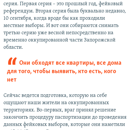
серия. Первая серия – это прошлый год, фейковый
референдум. Вторая серия была буквально недавно,
10 сентября, когда вроде бы как проходили
местные выборы. И вот они собираются снимать
третью серию уже весной непосредственно на
временно оккупированной части Запорожской
области.
Они обходят все квартиры, все дома
для того, чтобы выявить, кто есть, кого
нет
Сейчас ведется подготовка, которую на себе
ощущают наши жители на оккупированных
территориях. Во-первых, враг принял решение
закончить процедуру паспортизации до проведения
данных фейковых выборов, которые они наметили