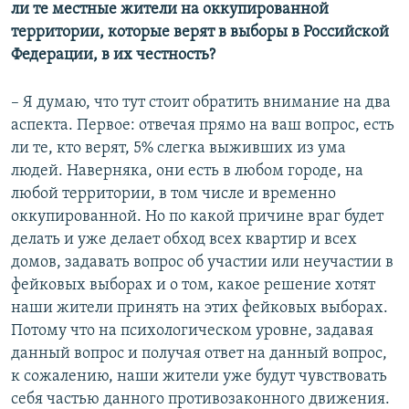
ли те местные жители на оккупированной
территории, которые верят в выборы в Российской
Федерации, в их честность?
– Я думаю, что тут стоит обратить внимание на два
аспекта. Первое: отвечая прямо на ваш вопрос, есть
ли те, кто верят, 5% слегка выживших из ума
людей. Наверняка, они есть в любом городе, на
любой территории, в том числе и временно
оккупированной. Но по какой причине враг будет
делать и уже делает обход всех квартир и всех
домов, задавать вопрос об участии или неучастии в
фейковых выборах и о том, какое решение хотят
наши жители принять на этих фейковых выборах.
Потому что на психологическом уровне, задавая
данный вопрос и получая ответ на данный вопрос,
к сожалению, наши жители уже будут чувствовать
себя частью данного противозаконного движения.