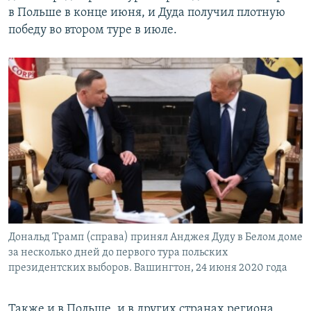
в Польше в конце июня, и Дуда получил плотную
победу во втором туре в июле.
Дональд Трамп (справа) принял Анджея Дуду в Белом доме
за несколько дней до первого тура польских
президентских выборов. Вашингтон, 24 июня 2020 года
Также и в Польше, и в других странах региона