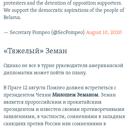
protesters and the detention of opposition supporters.
We support the democratic aspirations of the people of
Belarus.
— Secretary Pompeo (@SecPompeo)
August 10, 2020
«Тяжелый» Земан
Однако не все в турне руководителя американской
дипломатии может пойти по плану.
В Праге 12 августа Помпео должен встретиться с
президентом Чехии
Милошем Земаном
. Земан
является пророссийским и прокитайским
президентом и известен своими противоречивыми
заявлениями, в частности, сомнениями в западных
санкциях против России или сомнениями в