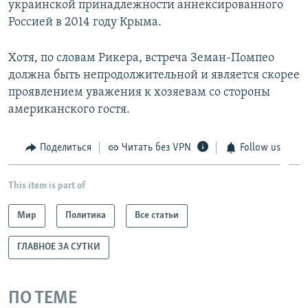
украинской принадлежности аннексированного
Россией в 2014 году Крыма.
Хотя, по словам Рикера, встреча Земан-Помпео
должна быть непродолжительной и является скорее
проявлением уважения к хозяевам со стороны
американского гостя.
Поделиться
Читать без VPN
Follow us
This item is part of
Мир
Политика
Все статьи
ГЛАВНОЕ ЗА СУТКИ
ПО ТЕМЕ