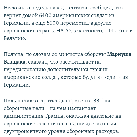
Несколько недель назад Пентагон сообщил, что
вернет домой 6400 американских солдат из
Германии, а еще 5600 переместит в другие
европейские страны НАТО, в частности, в Италию и
Бельгию.
Польша, по словам ее министра обороны
Мариуша
Блащака
, сказала, что рассчитывает на
передислокацию дополнительной тысячи
американских солдат, которых будут выводить из
Германии.
Польша также тратит два процента ВВП на
оборонные цели ‒ на чем настаивает
администрация Трампа, оказывая давление на
европейских союзников в плане достижения
двухпроцентного уровня оборонных расходов.