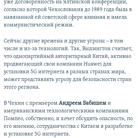
уже договоренность на Ялтинской конференции,
согласно которой Чехословакия до 1989 года была в
навязанной ей советской сфере влияния и имела
коммунистический режим.
Сейчас другие времена и другие угрозы ‒ в том
числе и из-за технологий. Так, Вашингтон считает,
что однопартийный авторитарный Китай, активно
продвигающий свои компании Huawei для
установки 5G интернета в разных странах мира,
может представлять угрозу для безопасности стран
этого региона.
В Чехии с премьером
Андреем Бабишем
и
американскими технологическими компаниями
Помпео, собственно, и хочет обсудить опасность, по
его мнению, сотрудничества с Китаем в разработке
и установке 5G интернета.