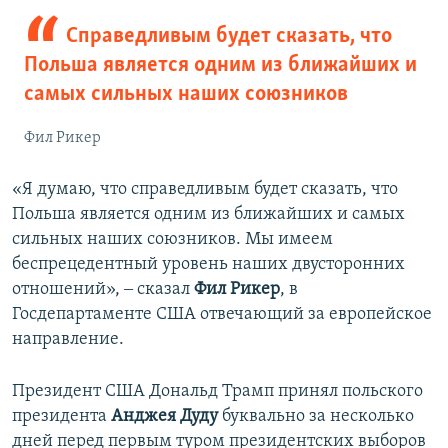
Справедливым будет сказать, что
Польша является одним из ближайших и
самых сильных наших союзников
Фил Рикер
«Я думаю, что справедливым будет сказать, что
Польша является одним из ближайших и самых
сильных наших союзников. Мы имеем
беспрецедентный уровень наших двусторонних
отношений», ‒ сказал
Фил Рикер
, в
Госдепартаменте США отвечающий за европейское
направление.
Президент США Дональд Трамп принял польского
президента
Анджея Дуду
буквально за несколько
дней перед первым туром президентских выборов