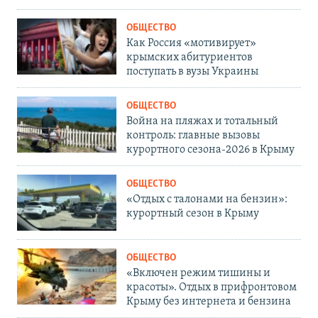
ОБЩЕСТВО
Как Россия «мотивирует»
крымских абитуриентов
поступать в вузы Украины
ОБЩЕСТВО
Война на пляжах и тотальный
контроль: главные вызовы
курортного сезона-2026 в Крыму
ОБЩЕСТВО
«Отдых с талонами на бензин»:
курортный сезон в Крыму
ОБЩЕСТВО
«Включен режим тишины и
красоты». Отдых в прифронтовом
Крыму без интернета и бензина