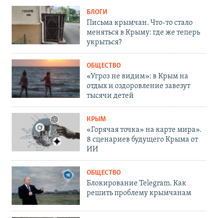
БЛОГИ
Письма крымчан. Что-то стало
меняться в Крыму: где же теперь
укрыться?
ОБЩЕСТВО
«Угроз не видим»: в Крым на
отдых и оздоровление завезут
тысячи детей
КРЫМ
«Горячая точка» на карте мира».
8 сценариев будущего Крыма от
ИИ
ОБЩЕСТВО
Блокирование Telegram. Как
решить проблему крымчанам