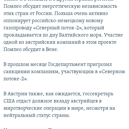
Помпео обсудит энергетическую независимость
этих стран от России. Польша очень активно
оппонирует российско-немецкому новому
газопроводу «Северный поток-2», который
прокладывается по дну Балтийского моря. Участие
одной из австрийских компаний в этом проекте
Помпео обсудит в Вене.
В прошлом месяце Госдепартамент пригрозил
санкциями компаниям, участвующим в «Северном
потоке-2».
В Австрии также, как ожидается, госсекретарь
США отдаст должное вкладу австрийцев в
миротворческие операции в мире, несмотря на
нейтральный статус страны.