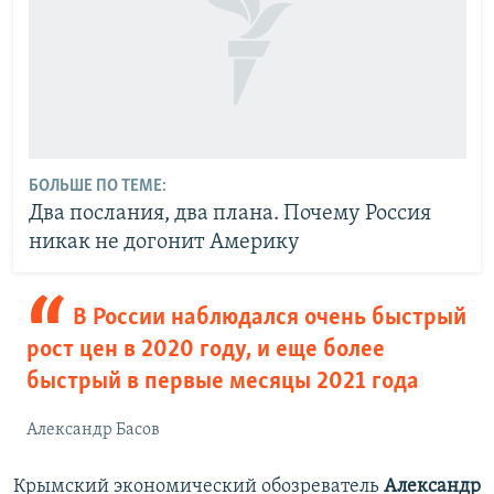
БОЛЬШЕ ПО ТЕМЕ:
Два послания, два плана. Почему Россия
никак не догонит Америку
В России наблюдался очень быстрый
рост цен в 2020 году, и еще более
быстрый в первые месяцы 2021 года
Александр Басов
Крымский экономический обозреватель
Александр