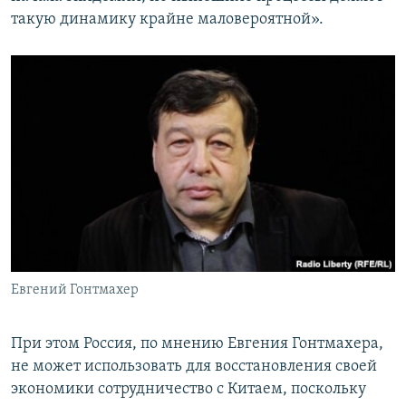
такую динамику крайне маловероятной».
Евгений Гонтмахер
При этом Россия, по мнению Евгения Гонтмахера,
не может использовать для восстановления своей
экономики сотрудничество с Китаем, поскольку