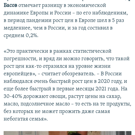
Басов
отмечает разницу в экономической
динамике Европы и России – по его наблюдениям,
в период пандемии рост цен в Европе шел в 5 раз
медленнее, чем в России, и за год составил в
среднем 0,2%.
«Это практически в рамках статистической
погрешности, и вряд ли можно говорить, что такой
рост цен как-то отразился на уровне жизни
европейцев», – считает обозреватель. – В России
наблюдался очень быстрый рост цен в 2020 году, и
еще более быстрый в первые месяцы 2021 года. На
30-40% дорожают овощи, растут цены на сахар,
масло, подсолнечное масло – то есть на те продукты,
без которых не может прожить даже самая
небогатая семья».