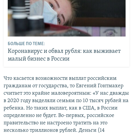
БОЛЬШЕ ПО ТЕМЕ:
Коронавирус и обвал рубля: как выживает
малый бизнес в России
Что касается возможности выплат российским
гражданам от государства, то Евгений Гонтмахер
считает это крайне маловероятным: «У нас дважды
в 2020 году выделяли семьям по 10 тысяч рублей на
ребенка. Но таких выплат, как в США, в России
определенно не будет. Во-первых, российское
правительство не настроено тратить на это
несколько триллионов рублей. Деньги (14