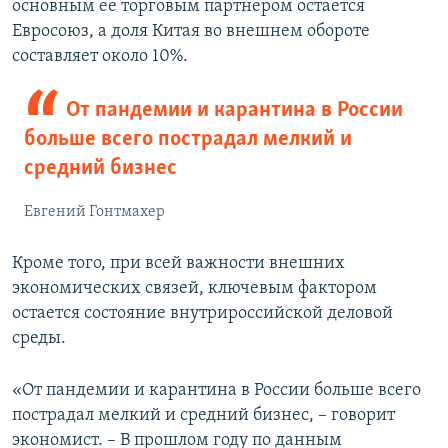
основным ее торговым партнером остается
Евросоюз, а доля Китая во внешнем обороте
составляет около 10%.
От пандемии и карантина в России
больше всего пострадал мелкий и
средний бизнес
Евгений Гонтмахер
Кроме того, при всей важности внешних
экономических связей, ключевым фактором
остается состояние внутрироссийской деловой
среды.
«От пандемии и карантина в России больше всего
пострадал мелкий и средний бизнес, – говорит
экономист. – В прошлом году по данным