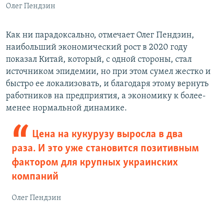
Олег Пендзин
Как ни парадоксально, отмечает Олег Пендзин,
наибольший экономический рост в 2020 году
показал Китай, который, с одной стороны, стал
источником эпидемии, но при этом сумел жестко и
быстро ее локализовать, и благодаря этому вернуть
работников на предприятия, а экономику к более-
менее нормальной динамике.
Цена на кукурузу выросла в два
раза. И это уже становится позитивным
фактором для крупных украинских
компаний
Олег Пендзин