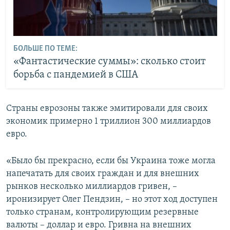
БОЛЬШЕ ПО ТЕМЕ:
«Фантастические суммы»: сколько стоит
борьба с пандемией в США
Страны еврозоны также эмитировали для своих
экономик примерно 1 триллион 300 миллиардов
евро.
«Было бы прекрасно, если бы Украина тоже могла
напечатать для своих граждан и для внешних
рынков несколько миллиардов гривен, –
иронизирует Олег Пендзин, – но этот ход доступен
только странам, контролирующим резервные
валюты – доллар и евро. Гривна на внешних