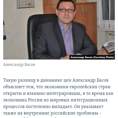
Александр Басов
Такую разницу в динамике цен Александр Басов
объясняет тем, что экономики европейских стран
открыты и взаимно интегрированы, в то время как
экономика России из мировых интеграционных
процессов постепенно выпадает. Он указывает
также на внутренние российские проблемы –