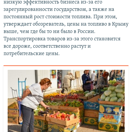
низкую эффективность бизнеса из-за его
зарегулированности государством, а также на
постоянный рост стоимости топлива. При этом,
утверждает обозреватель, цены на топливо в Крыму
выше, чем где бы то ни было в России.
Транспортировка товаров из-за этого становится
все дороже, соответственно растут и
потребительские цены.