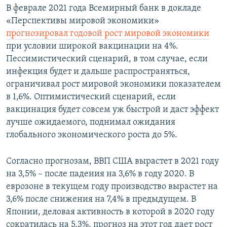
В феврале 2021 года Всемирный банк в докладе
«Перспективы мировой экономики»
прогнозировал годовой рост мировой экономики
при условии широкой вакцинации на 4%.
Пессимистический сценарий, в том случае, если
инфекция будет и дальше распространяться,
ограничивал рост мировой экономики показателем
в 1,6%. Оптимистический сценарий, если
вакцинация будет совсем уж быстрой и даст эффект
лучше ожидаемого, поднимал ожидания
глобального экономического роста до 5%.
Согласно прогнозам, ВВП США вырастет в 2021 году
на 3,5% – после падения на 3,6% в году 2020. В
еврозоне в текущем году производство вырастет на
3,6% после снижения на 7,4% в предыдущем. В
Японии, деловая активность в которой в 2020 году
сократилась на 5,3%, прогноз на этот год дает рост