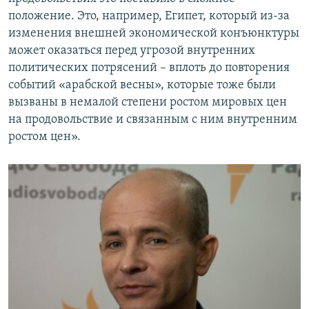
положение. Это, например, Египет, который из-за
изменения внешней экономической конъюнктуры
может оказаться перед угрозой внутренних
политических потрясений – вплоть до повторения
событий «арабской весны», которые тоже были
вызваны в немалой степени ростом мировых цен
на продовольствие и связанным с ним внутренним
ростом цен».