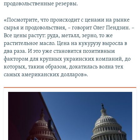
продовольственные резервы.
«Посмотрите, что происходит с ценами на рынке
сырья и продовольствия, – говорит Олег Пендзин. –
Все цены растут: руда, металл, зерно, то же
растительное масло. Цена на кукурузу выросла в
два раза. И это уже становится позитивным
фактором для крупных украинских компаний, до
которых, таким образом, докатилась волна тех
самых американских долларов».