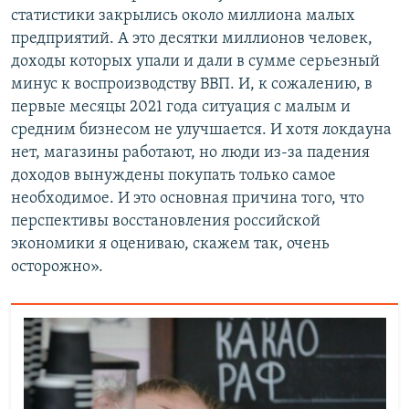
статистики закрылись около миллиона малых
предприятий. А это десятки миллионов человек,
доходы которых упали и дали в сумме серьезный
минус к воспроизводству ВВП. И, к сожалению, в
первые месяцы 2021 года ситуация с малым и
средним бизнесом не улучшается. И хотя локдауна
нет, магазины работают, но люди из-за падения
доходов вынуждены покупать только самое
необходимое. И это основная причина того, что
перспективы восстановления российской
экономики я оцениваю, скажем так, очень
осторожно».