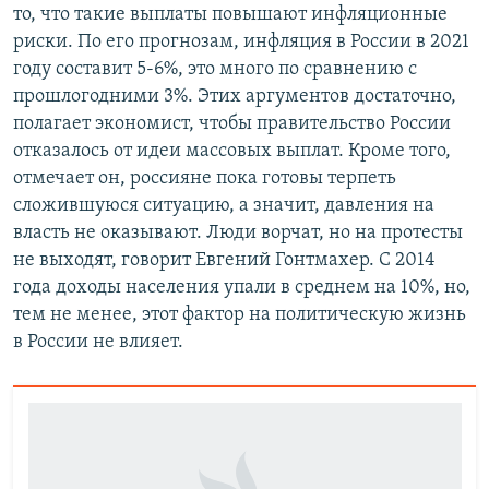
то, что такие выплаты повышают инфляционные
риски. По его прогнозам, инфляция в России в 2021
году составит 5-6%, это много по сравнению с
прошлогодними 3%. Этих аргументов достаточно,
полагает экономист, чтобы правительство России
отказалось от идеи массовых выплат. Кроме того,
отмечает он, россияне пока готовы терпеть
сложившуюся ситуацию, а значит, давления на
власть не оказывают. Люди ворчат, но на протесты
не выходят, говорит Евгений Гонтмахер. С 2014
года доходы населения упали в среднем на 10%, но,
тем не менее, этот фактор на политическую жизнь
в России не влияет.