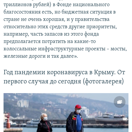
триллионов рублей) в Фонде национального
благосостояния есть, но бюджетная ситуация в
стране не очень хорошая, и у правительства
относительно этих средств другие приоритеты,
например, часть запасов из этого фонда
предполагается потратить на какие-то
колоссальные инфраструктурные проекты – мосты,
железные дороги и так далее».
Год пандемии коронавируса в Крыму. От
первого случая до сегодня (фотогалерея)