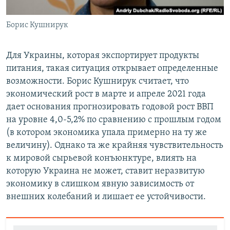
Борис Кушнирук
Для Украины, которая экспортирует продукты
питания, такая ситуация открывает определенные
возможности. Борис Кушнирук считает, что
экономический рост в марте и апреле 2021 года
дает основания прогнозировать годовой рост ВВП
на уровне 4,0-5,2% по сравнению с прошлым годом
(в котором экономика упала примерно на ту же
величину). Однако та же крайняя чувствительность
к мировой сырьевой конъюнктуре, влиять на
которую Украина не может, ставит неразвитую
экономику в слишком явную зависимость от
внешних колебаний и лишает ее устойчивости.