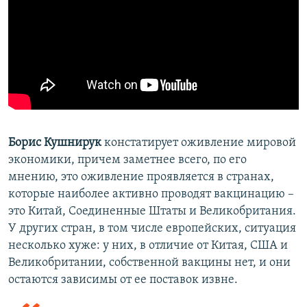
Борис Кушнирук
констатирует оживление мировой
экономики, причем заметнее всего, по его
мнению, это оживление проявляется в странах,
которые наиболее активно проводят вакцинацию –
это Китай, Соединенные Штаты и Великобритания.
У других стран, в том числе европейских, ситуация
несколько хуже: у них, в отличие от Китая, США и
Великобритании, собственной вакцины нет, и они
остаются зависимы от ее поставок извне.