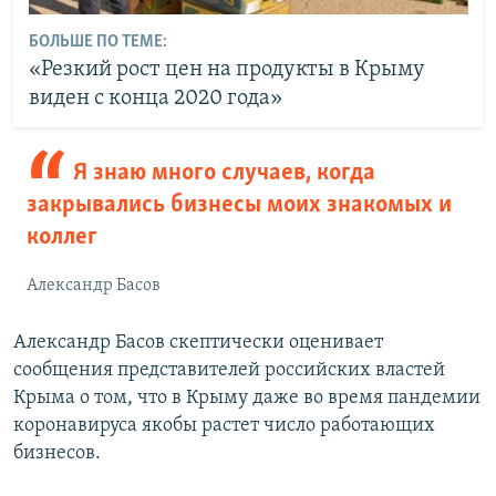
БОЛЬШЕ ПО ТЕМЕ:
«Резкий рост цен на продукты в Крыму
виден с конца 2020 года»
Я знаю много случаев, когда
закрывались бизнесы моих знакомых и
коллег
Александр Басов
Александр Басов скептически оценивает
сообщения представителей российских властей
Крыма о том, что в Крыму даже во время пандемии
коронавируса якобы растет число работающих
бизнесов.