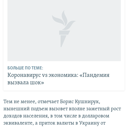
БОЛЬШЕ ПО ТЕМЕ:
Коронавирус vs экономика: «Пандемия
вызвала шок»
Тем не менее, отмечает Борис Кушнирук,
нынешний подъем вызовет вполне заметный рост
доходов населения, в том числе в долларовом
эквиваленте, а приток валюты в Украину от