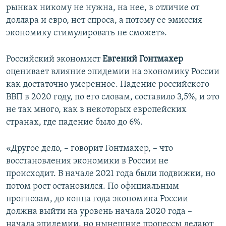
рынках никому не нужна, на нее, в отличие от
доллара и евро, нет спроса, а потому ее эмиссия
экономику стимулировать не сможет».
Российский экономист
Евгений Гонтмахер
оценивает влияние эпидемии на экономику России
как достаточно умеренное. Падение российского
ВВП в 2020 году, по его словам, составило 3,5%, и это
не так много, как в некоторых европейских
странах, где падение было до 6%.
«Другое дело, – говорит Гонтмахер, – что
восстановления экономики в России не
происходит. В начале 2021 года были подвижки, но
потом рост остановился. По официальным
прогнозам, до конца года экономика России
должна выйти на уровень начала 2020 года –
начала эпидемии, но нынешние процессы делают