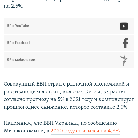
на 2,5%.
КР в YouTube
КР в Facebook
КР в мобильном
Совокупный ВВП стран с рыночной экономикой и
развивающихся стран, включая Китай, вырастет
согласно прогнозу на 5% в 2021 году и компенсирует
прошлогоднее снижение, которое составило 2,6%.
Напомним, что ВВП Украины, по сообщению
Минэкономики, в
2020 году снизился на 4,8%
.