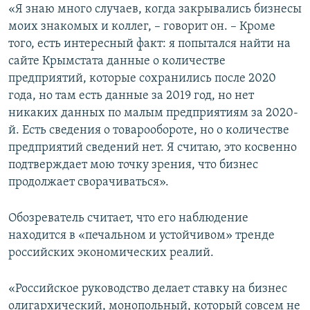
«Я знаю много случаев, когда закрывались бизнесы
моих знакомых и коллег, – говорит он. – Кроме
того, есть интересный факт: я попытался найти на
сайте Крымстата данные о количестве
предприятий, которые сохранились после 2020
года, но там есть данные за 2019 год, но нет
никаких данных по малым предприятиям за 2020-
й. Есть сведения о товарообороте, но о количестве
предприятий сведений нет. Я считаю, это косвенно
подтверждает мою точку зрения, что бизнес
продолжает сворачиваться».
Обозреватель считает, что его наблюдение
находится в «печальном и устойчивом» тренде
российских экономических реалий.
«Российское руководство делает ставку на бизнес
олигархический, монопольный, который совсем не