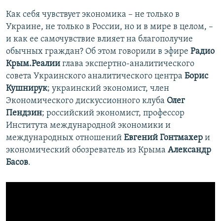
Как себя чувствует экономика – не только в
Украине, не только в России, но и в мире в целом, –
и как ее самочувствие влияет на благополучие
обычных граждан? Об этом говорили в эфире
Радио
Крым.Реалии
глава экспертно-аналитического
совета Украинского аналитического центра
Борис
Кушнирук
; украинский экономист, член
Экономического дискуссионного клуба
Олег
Пендзин
; российский экономист, профессор
Института международной экономики и
международных отношений
Евгений Гонтмахер
и
экономический обозреватель из Крыма
Александр
Басов
.