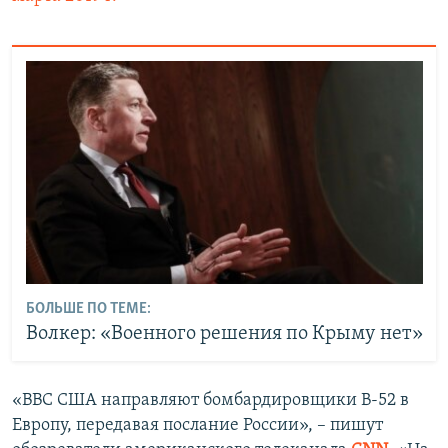
БОЛЬШЕ ПО ТЕМЕ:
Волкер: «Военного решения по Крыму нет»
«ВВС США направляют бомбардировщики B-52 в
Европу, передавая послание России», – пишут