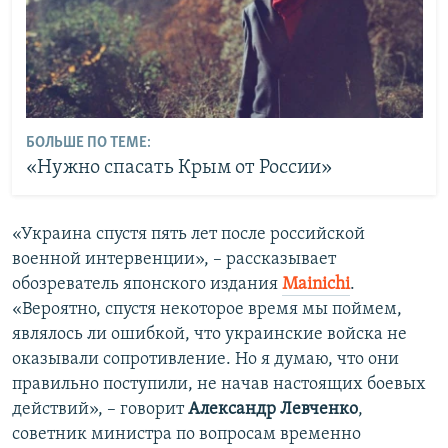
БОЛЬШЕ ПО ТЕМЕ:
«Нужно спасать Крым от России»
«Украина спустя пять лет после российской
военной интервенции», – рассказывает
обозреватель японского издания
Mainichi
.
«Вероятно, спустя некоторое время мы поймем,
являлось ли ошибкой, что украинские войска не
оказывали сопротивление. Но я думаю, что они
правильно поступили, не начав настоящих боевых
действий», – говорит
Александр Левченко
,
советник министра по вопросам временно