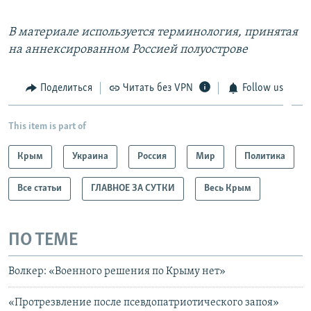
В материале используется терминология, принятая
на аннексированном Россией полуострове
Поделиться
Читать без VPN
Follow us
This item is part of
Крым
Украина
Россия
Мир
Политика
Все статьи
ГЛАВНОЕ ЗА СУТКИ
Весь Крым
ПО ТЕМЕ
Волкер: «Военного решения по Крыму нет»
«Протрезвление после псевдопатриотического запоя»