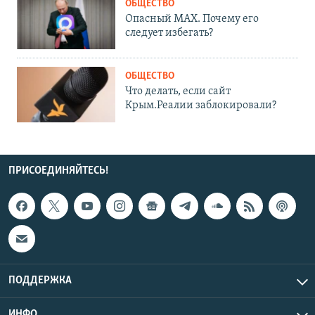
ОБЩЕСТВО
Опасный MAX. Почему его
следует избегать?
ОБЩЕСТВО
Что делать, если сайт
Крым.Реалии заблокировали?
ПРИСОЕДИНЯЙТЕСЬ!
ПОДДЕРЖКА
ИНФО