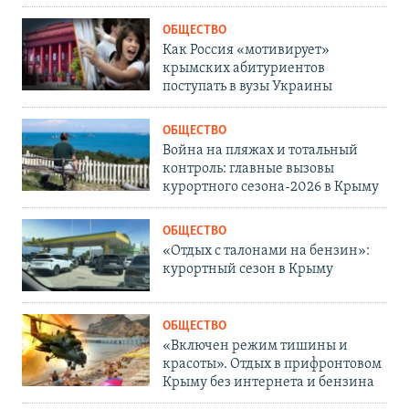
ОБЩЕСТВО
Как Россия «мотивирует»
крымских абитуриентов
поступать в вузы Украины
ОБЩЕСТВО
Война на пляжах и тотальный
контроль: главные вызовы
курортного сезона-2026 в Крыму
ОБЩЕСТВО
«Отдых с талонами на бензин»:
курортный сезон в Крыму
ОБЩЕСТВО
«Включен режим тишины и
красоты». Отдых в прифронтовом
Крыму без интернета и бензина