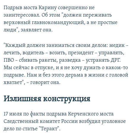
Подрыв моста Карину совершенно не
заинтересовал. Об этом "должен переживать
верховный главнокомандующий, а не простые
люди", заявляет она.
"Каждый должен заниматься своим делом: медик –
лечить, водитель – возить, президент – управлять,
ПВО – сбивать ракеты, разведка – устранять ДРГ.
Мы сейчас в отпуске, и я не хочу думать о каком-то
подрыве. Нам и без этого дерьма в жизни с головой
хватает", – говорит она.
Излишняя конструкция
17 июля по факты подрыва Керченского моста
Следственный комитет России возбудил уголовное
дело по статье "Теракт".