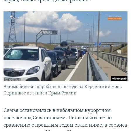
Автомобильная «пробка» на въезде на Керченский мост.
Скриншот из записи Крым.Реалии
Семья остановилась в небольшом курортном
поселке под Севастополем. Цены на жилье по
сравнению с прошлым годом стали ниже, а сервиса