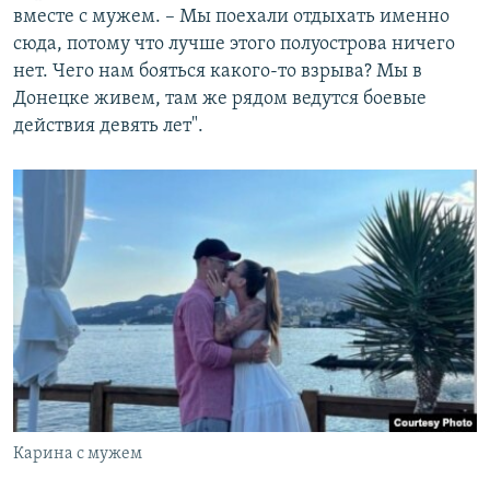
вместе с мужем. – Мы поехали отдыхать именно
сюда, потому что лучше этого полуострова ничего
нет. Чего нам бояться какого-то взрыва? Мы в
Донецке живем, там же рядом ведутся боевые
действия девять лет".
Карина с мужем