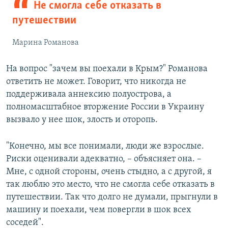
Не смогла себе отказать в
путешествии
Марина Романова
На вопрос "зачем вы поехали в Крым?" Романова
ответить не может. Говорит, что никогда не
поддерживала аннексию полуострова, а
полномасштабное вторжение России в Украину
вызвало у нее шок, злость и оторопь.
"Конечно, мы все понимали, люди же взрослые.
Риски оценивали адекватно, – объясняет она. –
Мне, с одной стороны, очень стыдно, а с другой, я
так люблю это место, что не смогла себе отказать в
путешествии. Так что долго не думали, прыгнули в
машину и поехали, чем повергли в шок всех
соседей".