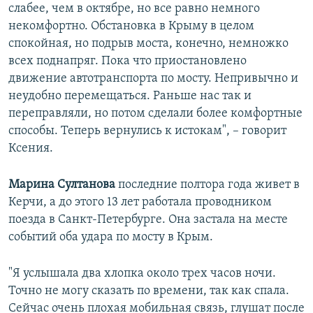
слабее, чем в октябре, но все равно немного
некомфортно. Обстановка в Крыму в целом
спокойная, но подрыв моста, конечно, немножко
всех поднапряг. Пока что приостановлено
движение автотранспорта по мосту. Непривычно и
неудобно перемещаться. Раньше нас так и
переправляли, но потом сделали более комфортные
способы. Теперь вернулись к истокам", – говорит
Ксения.
Марина Султанова
последние полтора года живет в
Керчи, а до этого 13 лет работала проводником
поезда в Санкт-Петербурге. Она застала на месте
событий оба удара по мосту в Крым.
"Я услышала два хлопка около трех часов ночи.
Точно не могу сказать по времени, так как спала.
Сейчас очень плохая мобильная связь, глушат после