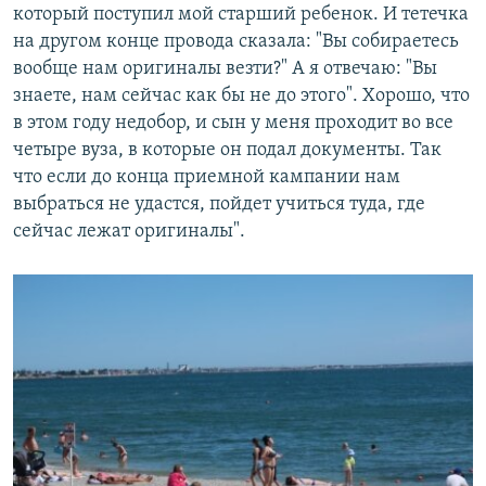
который поступил мой старший ребенок. И тетечка
на другом конце провода сказала: "Вы собираетесь
вообще нам оригиналы везти?" А я отвечаю: "Вы
знаете, нам сейчас как бы не до этого". Хорошо, что
в этом году недобор, и сын у меня проходит во все
четыре вуза, в которые он подал документы. Так
что если до конца приемной кампании нам
выбраться не удастся, пойдет учиться туда, где
сейчас лежат оригиналы".