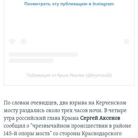
По словам очевидцев, два взрыва на Керченском
мосту раздались около трех часов ночи. В четыре
утра российский глава Крыма
Сергей Аксенов
сообщил о "чрезвычайном происшествии в районе
145-й опоры моста" со стороны Краснодарского