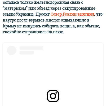
осталась только железнодорожная связь с
"материком" или объезд через оккупированные
земли Украины. Проект
Север.Реалии выяснил
, что
наутро после взрывов многие отдыхающие в
Крыму не кинулись собирать вещи, а, как обычно,
спокойно отправились на пляж.