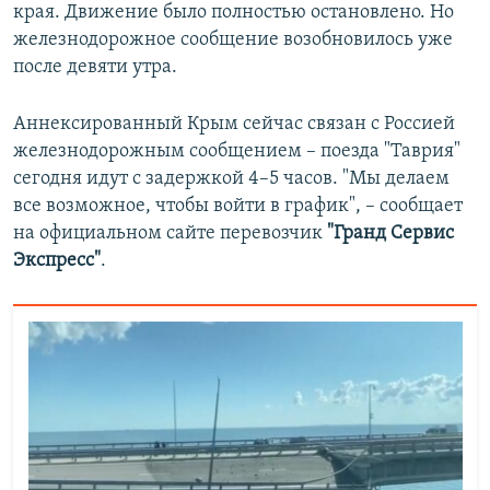
края. Движение было полностью остановлено. Но
железнодорожное сообщение возобновилось уже
после девяти утра.
Аннексированный Крым сейчас связан с Россией
железнодорожным сообщением – поезда "Таврия"
сегодня идут с задержкой 4–5 часов. "Мы делаем
все возможное, чтобы войти в график", – сообщает
на официальном сайте перевозчик
"Гранд Сервис
Экспресс"
.