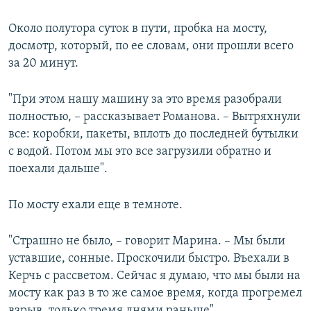
Около полутора суток в пути, пробка на мосту,
досмотр, который, по ее словам, они прошли всего
за 20 минут.
"При этом нашу машину за это время разобрали
полностью, – рассказывает Романова. – Вытряхнули
все: коробки, пакеты, вплоть до последней бутылки
с водой. Потом мы это все загрузили обратно и
поехали дальше".
По мосту ехали еще в темноте.
"Страшно не было, – говорит Марина. – Мы были
уставшие, сонные. Проскочили быстро. Въехали в
Керчь с рассветом. Сейчас я думаю, что мы были на
мосту как раз в то же самое время, когда прогремел
взрыв, только тремя днями раньше".