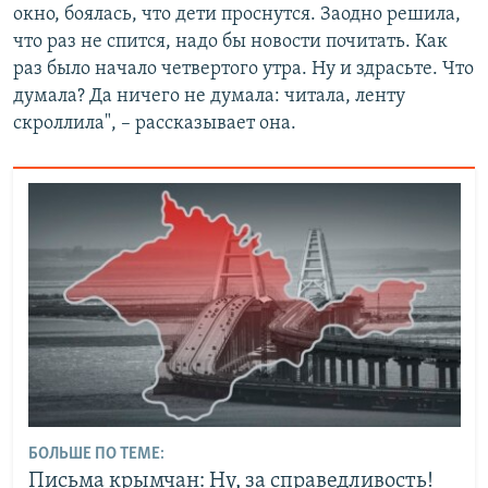
окно, боялась, что дети проснутся. Заодно решила,
что раз не спится, надо бы новости почитать. Как
раз было начало четвертого утра. Ну и здрасьте. Что
думала? Да ничего не думала: читала, ленту
скроллила", – рассказывает она.
БОЛЬШЕ ПО ТЕМЕ:
Письма крымчан: Ну, за справедливость!