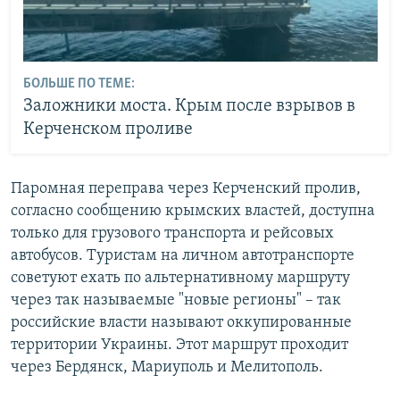
БОЛЬШЕ ПО ТЕМЕ:
Заложники моста. Крым после взрывов в
Керченском проливе
Паромная переправа через Керченский пролив,
согласно сообщению крымских властей, доступна
только для грузового транспорта и рейсовых
автобусов. Туристам на личном автотранспорте
советуют ехать по альтернативному маршруту
через так называемые "новые регионы" – так
российские власти называют оккупированные
территории Украины. Этот маршрут проходит
через Бердянск, Мариуполь и Мелитополь.