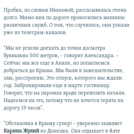
Пробка, по словам Ивановой, рассасывалась очень
долго. Мимо них по дороге проносились машины
различных служб. О том, что случилось, они узнали
уже из телеграм-каналов.
"Мы не успели доехать до точки досмотра
буквально 500 метров, – говорит Александра. –
Сейчас мы все еще в Анапе, но попытаемся
добраться до Крыма. Мы были в замешательстве,
злы, расстроены. Это отпуск, которого мы ждали
год. Забронировали еще в марте гостиницу.
Говорят, что на паромах вроде перевозить начали.
Надеемся на это, потому что не хочется терять на
дорогу 15 часов".
"Обстановка в Крыму супер! – уверенно заявляет
Карина Жулий
из Донецка. Она отдыхает в Ялте