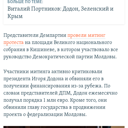
БОЛЬШЕ ПО ТЕМЕ:
Виталий Портников: Додон, Зеленский и
Крым
Представители Демпартии
провели митинг
протеста
на площади Великого национального
собрания в Кишиневе, в котором участвовало все
руководство Демократической партии Молдовы.
Участники митинга активно критиковали
президента Игоря Додона и обвиняли его в
получении финансирования из-за рубежа. По
словам представителей ДПМ, Додон ежемесячно
получал порядка 1 млн евро. Кроме того, они
обвинили главу государства в продвижении
проекта о федерализации Молдовы.