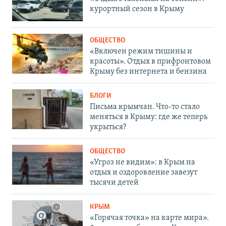
курортный сезон в Крыму
ОБЩЕСТВО
«Включен режим тишины и
красоты». Отдых в прифронтовом
Крыму без интернета и бензина
БЛОГИ
Письма крымчан. Что-то стало
меняться в Крыму: где же теперь
укрыться?
ОБЩЕСТВО
«Угроз не видим»: в Крым на
отдых и оздоровление завезут
тысячи детей
КРЫМ
«Горячая точка» на карте мира».