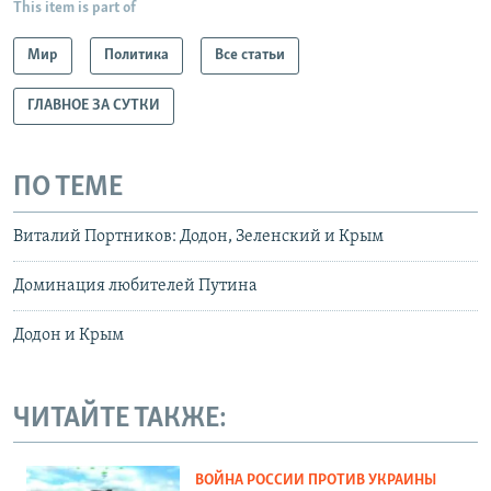
This item is part of
Мир
Политика
Все статьи
ГЛАВНОЕ ЗА СУТКИ
ПО ТЕМЕ
Виталий Портников: Додон, Зеленский и Крым
Доминация любителей Путина
Додон и Крым
ЧИТАЙТЕ ТАКЖЕ:
ВОЙНА РОССИИ ПРОТИВ УКРАИНЫ