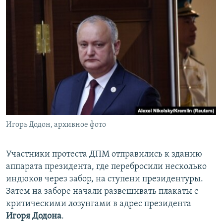
Игорь Додон, архивное фото
Участники протеста ДПМ отправились к зданию
аппарата президента, где перебросили несколько
индюков через забор, на ступени президентуры.
Затем на заборе начали развешивать плакаты с
критическими лозунгами в адрес президента
Игоря Додона
.