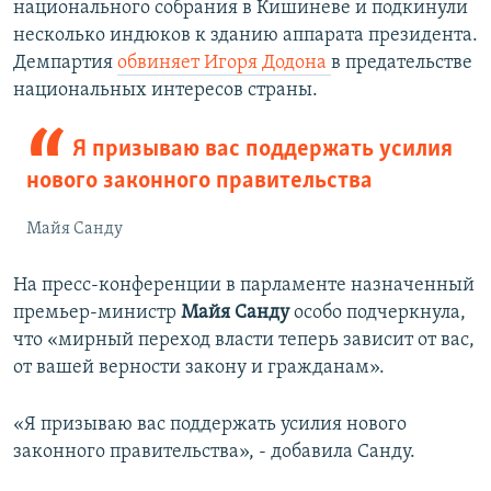
национального собрания в Кишиневе и подкинули
несколько индюков к зданию аппарата президента.
Демпартия
обвиняет Игоря Додона
в предательстве
национальных интересов страны.
Я призываю вас поддержать усилия
нового законного правительства
Майя Санду
На пресс-конференции в парламенте назначенный
премьер-министр
Майя Санду
особо подчеркнула,
что «мирный переход власти теперь зависит от вас,
от вашей верности закону и гражданам».
«Я призываю вас поддержать усилия нового
законного правительства», - добавила Санду.