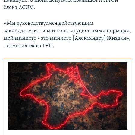
блока ACUM.
«Мы руководствуемся действующим
законодательством и конституционными нормами,
мой министр - это министр [Александру] Жиздан»,
- отметил глава ГУП.