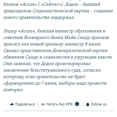
блоком «Acum» ( «Сейчас»). Додон – бывший
председатель Социалистической партии – создание
нового правительства поддержал.
Лидер «Acum», бывшая министр образования и
советник Всемирного банка Майя Санду приняла
присягу как новый премьер-министр 8 июня.
Однако представители Демократической партии
обвинили Санду и социалистов в узурпации власти.
Они заявили, что Додон проигнорировал
заключение Конституционного суда, согласно
которому, если правительство не будет
сформировано до 7 июня, выборы надо провести
повторно.
Поделиться
Читать без VPN
Follow us