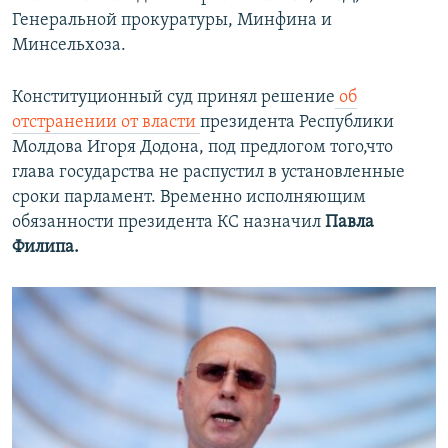
Генеральной прокуратуры, Минфина и
Минсельхоза.
Конституционный суд принял решение
об
отстранении от власти
президента Республики
Молдова Игоря Додона, под предлогом того,что
глава государства не распустил в установленные
сроки парламент. Временно исполняющим
обязанности президента КС назначил
Павла
Филипа.