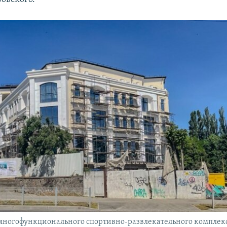
многофункционального спортивно-развлекательного комплекс