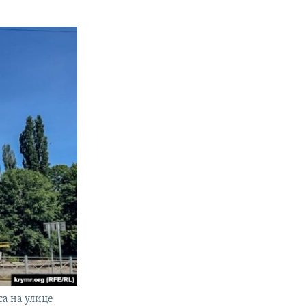
а на улице