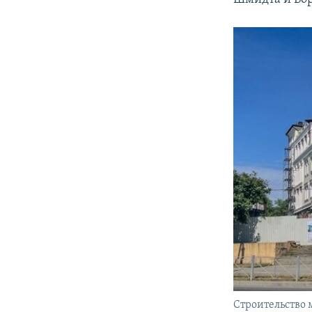
Строительство 