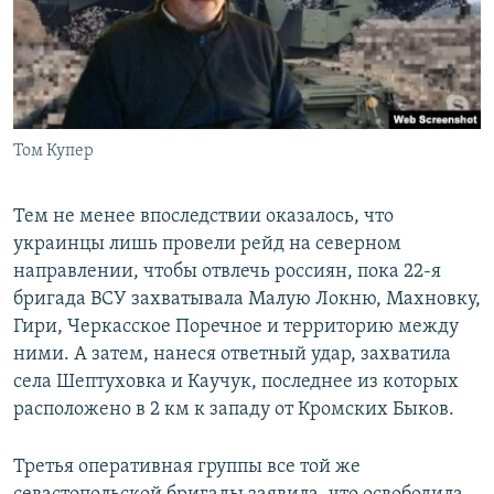
Том Купер
Тем не менее впоследствии оказалось, что
украинцы лишь провели рейд на северном
направлении, чтобы отвлечь россиян, пока 22-я
бригада ВСУ захватывала Малую Локню, Махновку,
Гири, Черкасское Поречное и территорию между
ними. А затем, нанеся ответный удар, захватила
села Шептуховка и Каучук, последнее из которых
расположено в 2 км к западу от Кромских Быков.
Третья оперативная группы все той же