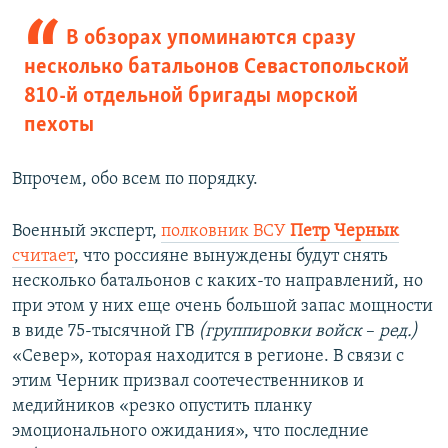
В обзорах упоминаются сразу
несколько батальонов Севастопольской
810-й отдельной бригады морской
пехоты
Впрочем, обо всем по порядку.
Военный эксперт,
полковник ВСУ
Петр Чернык
считает
, что россияне вынуждены будут снять
несколько батальонов с каких-то направлений, но
при этом у них еще очень большой запас мощности
в виде 75-тысячной ГВ
(группировки войск
–
ред.)
«Север», которая находится в регионе. В связи с
этим Черник призвал соотечественников и
медийников «резко опустить планку
эмоционального ожидания», что последние