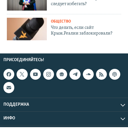
следует избегать?
ОБЩЕСТВО
Что делать, если сайт
Крым.Реалии заблокировали?
ПРИСОЕДИНЯЙТЕСЬ!
ПОДДЕРЖКА
ИНФО