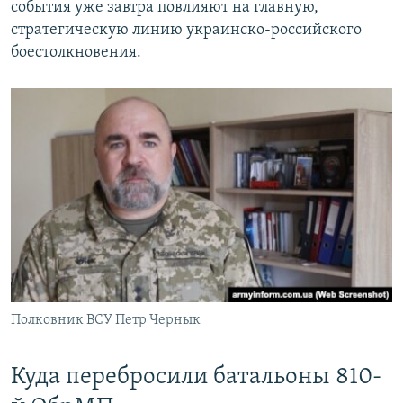
события уже завтра повлияют на главную,
стратегическую линию украинско-российского
боестолкновения.
Полковник ВСУ Петр Чернык
Куда перебросили батальоны 810-