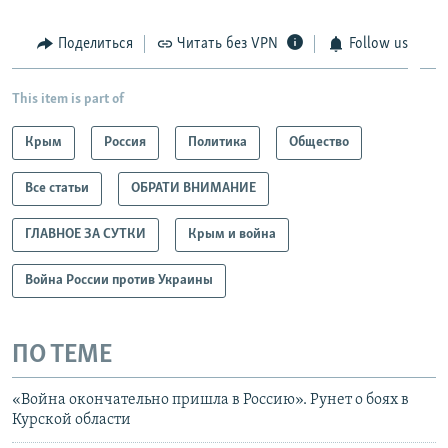
Поделиться
Читать без VPN
Follow us
This item is part of
Крым
Россия
Политика
Общество
Все статьи
ОБРАТИ ВНИМАНИЕ
ГЛАВНОЕ ЗА СУТКИ
Крым и война
Война России против Украины
ПО ТЕМЕ
«Война окончательно пришла в Россию». Рунет о боях в
Курской области