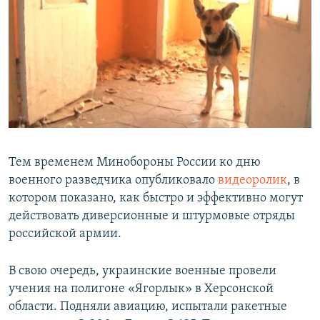
Тем временем Минобороны России ко дню
военного разведчика опубликовало
видеоролик
, в
котором показано, как быстро и эффективно могут
действовать диверсионные и штурмовые отряды
российской армии.
В свою очередь, украинские военные провели
учения на полигоне «Ягорлык» в Херсонской
области. Подняли авиацию, испытали ракетные