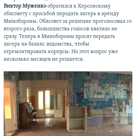
Виктор Муженко
обратился к Херсонскому
облсовету с просьбой передать лагерь в аренду
Минобороны. Облсовет за решение проголосовал со
второго раза, большинства голосов хватило не
сразу. Теперь в Минобороны просят передать
лагерь на баланс ведомства, чтобы
отремонтировать корпусы. Но этот вопрос уже
несколько месяцев не решается.