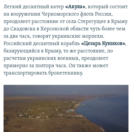
Легкий десантный катер
«Акула»
, который состоит
на вооружении Черноморского флота России,
преодолеет расстояние от села Стерегущее в Крыму
до Скадовска в Херсонской области чуть более чем
за два часа, говорят украинские морпехи.
Российский десантный корабль
«Цезарь Куников»
,
базирующийся в Крыму, то же расстояние, по
расчетам украинских военных, преодолеет
примерно за полтора часа. Он также может
транспортировать бронетехнику.