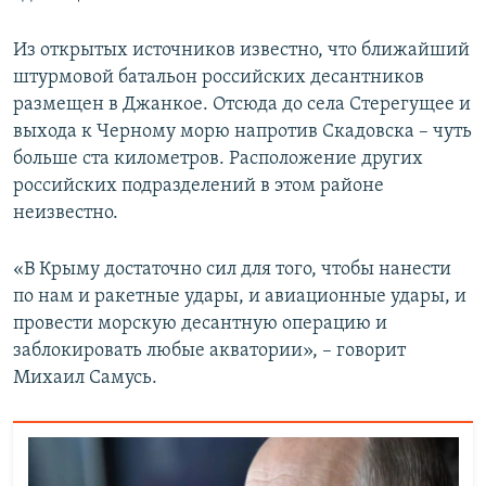
Из открытых источников известно, что ближайший
штурмовой батальон российских десантников
размещен в Джанкое. Отсюда до села Стерегущее и
выхода к Черному морю напротив Скадовска – чуть
больше ста километров. Расположение других
российских подразделений в этом районе
неизвестно.
«В Крыму достаточно сил для того, чтобы нанести
по нам и ракетные удары, и авиационные удары, и
провести морскую десантную операцию и
заблокировать любые акватории», – говорит
Михаил Самусь.