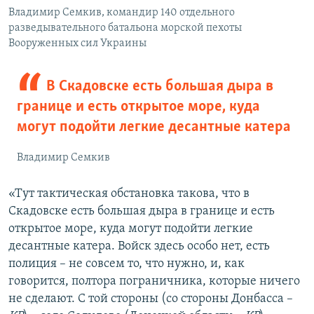
Владимир Семкив, командир 140 отдельного
разведывательного батальона морской пехоты
Вооруженных сил Украины
В Скадовске есть большая дыра в
границе и есть открытое море, куда
могут подойти легкие десантные катера
Владимир Семкив
«Тут тактическая обстановка такова, что в
Скадовске есть большая дыра в границе и есть
открытое море, куда могут подойти легкие
десантные катера. Войск здесь особо нет, есть
полиция – не совсем то, что нужно, и, как
говорится, полтора пограничника, которые ничего
не сделают. С той стороны (со стороны Донбасса –