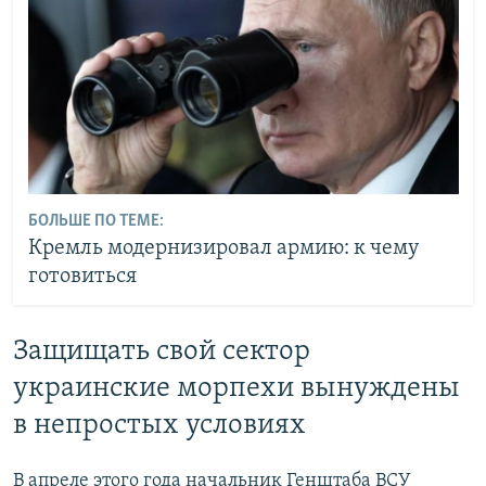
БОЛЬШЕ ПО ТЕМЕ:
Кремль модернизировал армию: к чему
готовиться
Защищать свой сектор
украинские морпехи вынуждены
в непростых условиях
В апреле этого года начальник Генштаба ВСУ