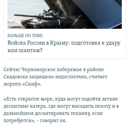
БОЛЬШЕ ПО ТЕМЕ:
Войска России в Крыму: подготовка к удару
или шантаж?
Сейчас Черноморское побережье в районе
Скадовска защищено недостаточно, считает
морпех «Скиф».
«Есть открытое море, куда могут подойти легкие
десантные катера, где могут высадить пехоту и в
дальнейшем десантировать технику, если
потребуется», – говорит он.