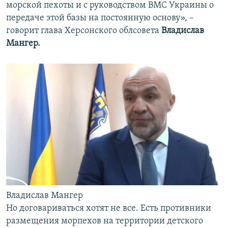
морской пехоты и с руководством ВМС Украины о
передаче этой базы на постоянную основу», –
говорит глава Херсонского облсовета
Владислав
Мангер.
Владислав Мангер
Но договариваться хотят не все. Есть противники
размещения морпехов на территории детского