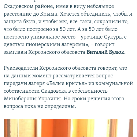
Скадовском районе, имея в виду небольшое
расстояние до Крыма. Хочется объединить, чтобы и
защита была, и чтобы мы, все-таки, сохранили то,
что было построено за 50 лет. А за 50 лет было
построено уникальное место – урочище Сукуры с
девятью пионерскими лагерями», – говорит
замглавы Херсонского облсовета
Виталий Булюк
.
Руководители Херсонского облсовета говорят, что
на данный момент рассматривается вопрос
передачи лагеря «Белые крылья» из коммунальной
собственности Скадовска в собственность
Минобороны Украины. Но сроки решения этого
вопроса пока не определены.