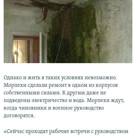
Однако и жить в таких условиях невозможно.
Морпехи сделали ремонт в одном из корпусов
собственными силами. К другим даже не
подведены электричество и вода. Морпехи ждут,
когда чиновники и военное руководство
договорятся.
«Сейчас проходят рабочие встречи с руководством