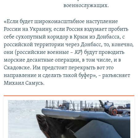
военнослужащих.
«Если будет широкомасштабное наступление
России на Украину, если Россия вздумает пробить
себе сухопутный коридор в Крым из Донбасса, с
российской территории через Донбасс, то, конечно,
они (российские военные –
КР
) будут проводить
морские десантные операции, в том числе, и в
Скадовске. Им предстоит перекрыть вот это
направление и сделать такой буфер», – разъясняет
Михаил Самусь.