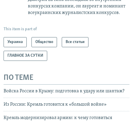
конкурсах компании, он лауреат и номинант
всеукраинских журналистских конкурсов.
This item is part of
Украина
Общество
Все статьи
ГЛАВНОЕ ЗА СУТКИ
ПО ТЕМЕ
Войска России в Крыму: подготовка к удару или шантаж?
Из России: Кремль готовится к «большой войне»
Кремль модернизировал армию: к чему готовиться