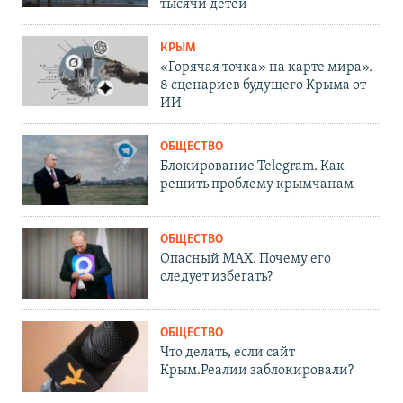
тысячи детей
КРЫМ
«Горячая точка» на карте мира».
8 сценариев будущего Крыма от
ИИ
ОБЩЕСТВО
Блокирование Telegram. Как
решить проблему крымчанам
ОБЩЕСТВО
Опасный MAX. Почему его
следует избегать?
ОБЩЕСТВО
Что делать, если сайт
Крым.Реалии заблокировали?