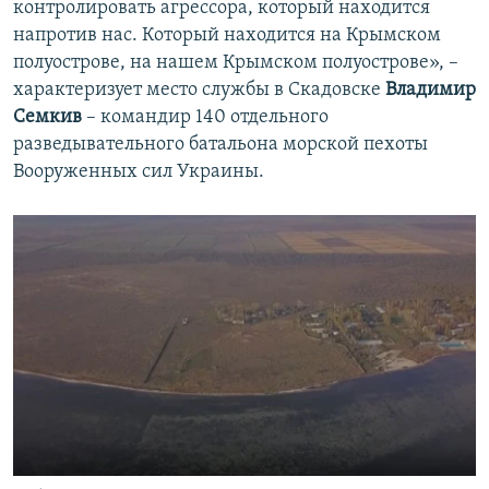
контролировать агрессора, который находится
напротив нас. Который находится на Крымском
полуострове, на нашем Крымском полуострове», –
характеризует место службы в Скадовске
Владимир
Семкив
– командир 140 отдельного
разведывательного батальона морской пехоты
Вооруженных сил Украины.