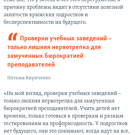
причину проблемы видит в отсутствии полезной
занятости крымских подростков и
бесперспективности их будущего.
Проверки учебных заведений –
только лишняя нервотрепка для
замученных бюрократией
преподавателей
Наталья Кириченко
«На мой взгляд, проверки учебных заведений –
только лишняя нервотрепка для замученных
бюрократией преподавателей. Учить детей нет
времени, только готовься к проверкам и разным
тестированиям на профпригодность. У подростков
нет будущего, они это понимают, когда идут на все,