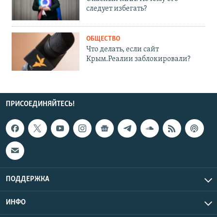
следует избегать?
ОБЩЕСТВО
Что делать, если сайт
Крым.Реалии заблокировали?
ПРИСОЕДИНЯЙТЕСЬ!
ПОДДЕРЖКА
ИНФО