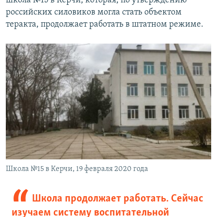
школа №15 в Керчи, которая, по утверждению
российских силовиков могла стать объектом
теракта, продолжает работать в штатном режиме.
Школа №15 в Керчи, 19 февраля 2020 года
Школа продолжает работать. Сейчас
изучаем систему воспитательной