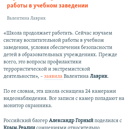
работы в учебном заведении
Валентина Лаврик
«Школа продолжает работать. Сейчас изучаем
систему воспитательной работы в учебном
заведении, условия обеспечения безопасности
детей в образовательных учреждениях. Прежде
всего, это вопросы профилактики
террористической и экстремистской
деятельности», –
заявила
Валентина
Лаврик
.
По ее словам, эта школа оснащена 24 камерами
видеонаблюдения. Все записи с камер попадают на
монитор охранника.
Российский блогер
Александр Горный
поделился с
Крым.Реалии
сомнениями относительно