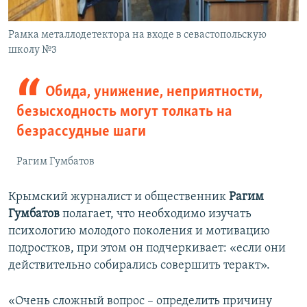
Рамка металлодетектора на входе в севастопольскую
школу №3
Обида, унижение, неприятности,
безысходность могут толкать на
безрассудные шаги
Рагим Гумбатов
Крымский журналист и общественник
Рагим
Гумбатов
полагает, что необходимо изучать
психологию молодого поколения и мотивацию
подростков, при этом он подчеркивает: «если они
действительно собирались совершить теракт».
«Очень сложный вопрос – определить причину