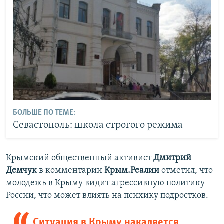
БОЛЬШЕ ПО ТЕМЕ:
Севастополь: школа строгого режима
Крымский общественный активист
Дмитрий
Демчук
в комментарии
Крым.Реалии
отметил, что
молодежь в Крыму видит агрессивную политику
России, что может влиять на психику подростков.
Ситуация в Крыму накаляется.