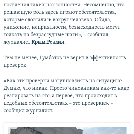
появления таких наклонностей. Несомненно, что
решающую роль здесь играют обстоятельства,
которые сложились вокруг человека. Обида,
унижение, неприятности, безысходность могут
толкать на безрассудные шаги», – сообщил
журналист
Крым.Реалии
.
Тем не менее, Гумбатов не верит в эффективность
проверок.
«Как эти проверки могут повлиять на ситуацию?
Думаю, что никак. Просто чиновникам как-то надо
реагировать на это, а первое, что происходит в
подобных обстоятельствах – это проверки», –
сообщил журналист.