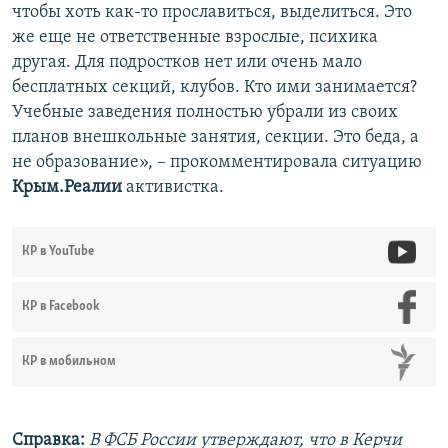
чтобы хоть как-то прославиться, выделиться. Это
же еще не ответственные взрослые, психика
другая. Для подростков нет или очень мало
бесплатных секций, клубов. Кто ими занимается?
Учебные заведения полностью убрали из своих
планов внешкольные занятия, секции. Это беда, а
не образование», – прокомментировала ситуацию
Крым.Реалии
активистка.
КР в YouTube
КР в Facebook
КР в мобильном
Справка:
В ФСБ России утверждают, что в Керчи