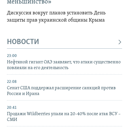
меньшинство»
Дискуссия вокруг планов установить День
защиты прав украинской общины Крыма
НОВОСТИ
23:00
Нефтяной гигант ОАЭ заявляет, что атаки существенно
повлияли на его деятельность
22:08
Сенат США поддержал расширение санкций против
России и Ирана
20:41
Продажи Wildberries упали на 20-40% после атак ВСУ –
СМИ