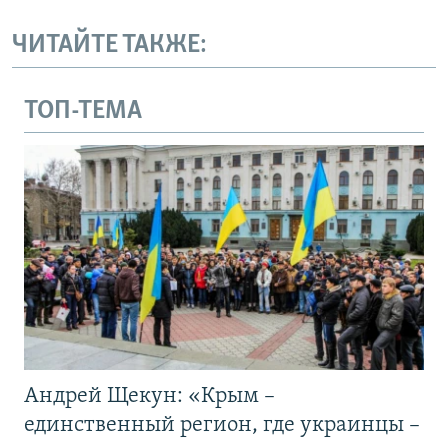
ЧИТАЙТЕ ТАКЖЕ:
ТОП-ТЕМА
Андрей Щекун: «Крым –
единственный регион, где украинцы –