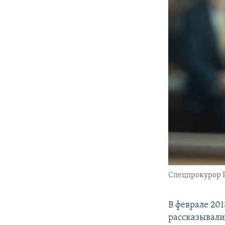
Спецпрокурор 
В феврале 20
рассказывали