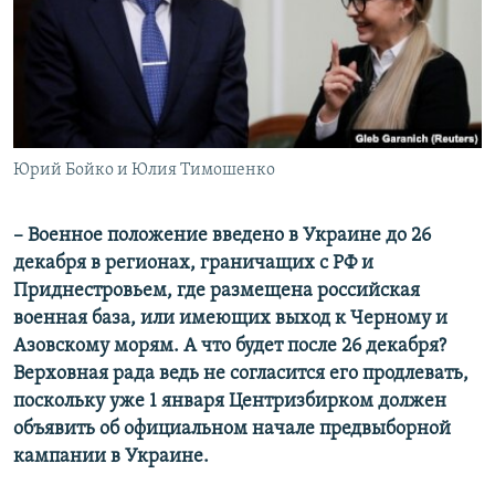
Юрий Бойко и Юлия Тимошенко
– Военное положение введено в Украине до 26
декабря в регионах, граничащих с РФ и
Приднестровьем, где размещена российская
военная база, или имеющих выход к Черному и
Азовскому морям. А что будет после 26 декабря?
Верховная рада ведь не согласится его продлевать,
поскольку уже 1 января Центризбирком должен
объявить об официальном начале предвыборной
кампании в Украине.