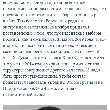
возможности. Тридцатидневное военное
положение, во-первых, снимает вопросы о том, что
президент хочет отменить выборы, этот козырь
выбит. Тем более что Верховная рада на
экстренном заседании 26 ноября приняла и
постановление о том, что президентские выборы
пройдут, как и ожидалось, 31 марта 2019 года. И во-
вторых, это позволит все наши человеческие и
материальные ресурсы мобилизовать на случай
часа Х. Думаю, что этого часа Х не будет, потому что
это уже не 2014 год и украинская армия и силовые
структуры совершенно другого качества. И надо
быть просто сумасшедшим, чтобы сейчас
попытаться завоевать Украину. Это не Грузия и не
Приднестровье. Это 42-миллионный
патриотичный народ.