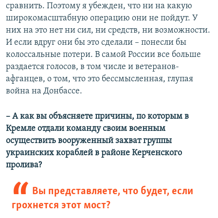
сравнить. Поэтому я убежден, что ни на какую
широкомасштабную операцию они не пойдут. У
них на это нет ни сил, ни средств, ни возможности.
И если вдруг они бы это сделали – понесли бы
колоссальные потери. В самой России все больше
раздается голосов, в том числе и ветеранов-
афганцев, о том, что это бессмысленная, глупая
война на Донбассе.
– А как вы объясняете причины, по которым в
Кремле отдали команду своим военным
осуществить вооруженный захват группы
украинских кораблей в районе Керченского
пролива?
Вы представляете, что будет, если
грохнется этот мост?