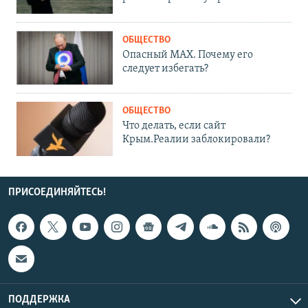
ОБЩЕСТВО
Опасный MAX. Почему его
следует избегать?
ОБЩЕСТВО
Что делать, если сайт
Крым.Реалии заблокировали?
ПРИСОЕДИНЯЙТЕСЬ!
ПОДДЕРЖКА