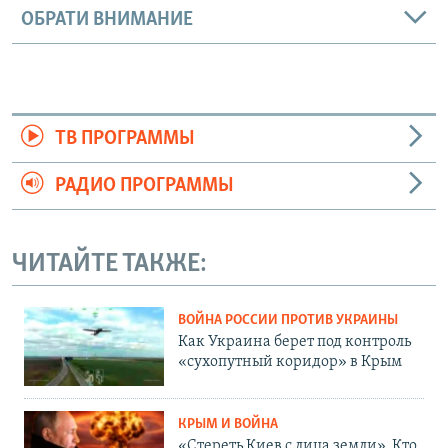
ОБРАТИ ВНИМАНИЕ
ТВ ПРОГРАММЫ
РАДИО ПРОГРАММЫ
ЧИТАЙТЕ ТАКЖЕ:
ВОЙНА РОССИИ ПРОТИВ УКРАИНЫ
Как Украина берет под контроль
«сухопутный коридор» в Крым
КРЫМ И ВОЙНА
«Стереть Киев с лица земли». Кто