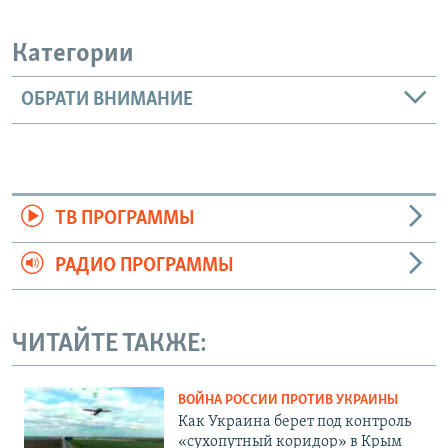
Категории
ОБРАТИ ВНИМАНИЕ
ТВ ПРОГРАММЫ
РАДИО ПРОГРАММЫ
ЧИТАЙТЕ ТАКЖЕ:
ВОЙНА РОССИИ ПРОТИВ УКРАИНЫ
Как Украина берет под контроль
«сухопутный коридор» в Крым