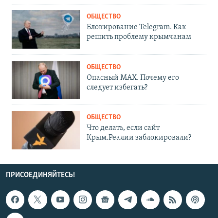
ОБЩЕСТВО
Блокирование Telegram. Как
решить проблему крымчанам
ОБЩЕСТВО
Опасный MAX. Почему его
следует избегать?
ОБЩЕСТВО
Что делать, если сайт
Крым.Реалии заблокировали?
ПРИСОЕДИНЯЙТЕСЬ!