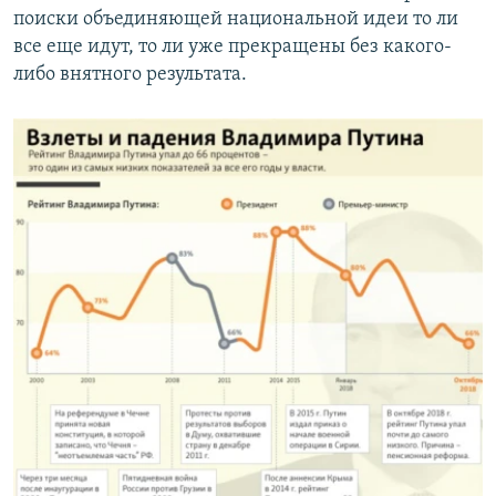
поиски объединяющей национальной идеи то ли
все еще идут, то ли уже прекращены без какого-
либо внятного результата.