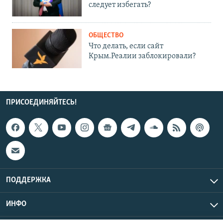
следует избегать?
ОБЩЕСТВО
Что делать, если сайт
Крым.Реалии заблокировали?
ПРИСОЕДИНЯЙТЕСЬ!
ПОДДЕРЖКА
ИНФО