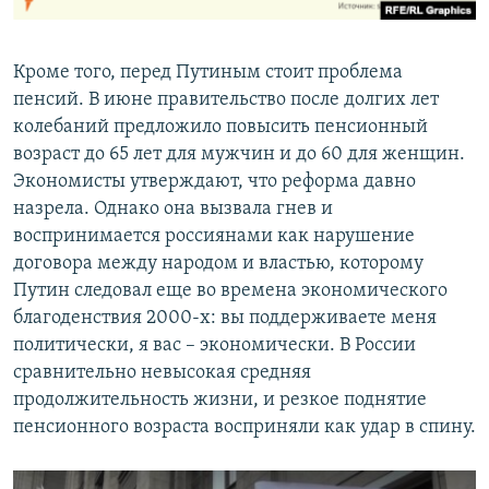
Кроме того, перед Путиным стоит проблема
пенсий. В июне правительство после долгих лет
колебаний предложило повысить пенсионный
возраст до 65 лет для мужчин и до 60 для женщин.
Экономисты утверждают, что реформа давно
назрела. Однако она вызвала гнев и
воспринимается россиянами как нарушение
договора между народом и властью, которому
Путин следовал еще во времена экономического
благоденствия 2000-х: вы поддерживаете меня
политически, я вас – экономически. В России
сравнительно невысокая средняя
продолжительность жизни, и резкое поднятие
пенсионного возраста восприняли как удар в спину.