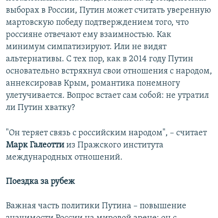
выборах в России, Путин может считать уверенную
мартовскую победу подтверждением того, что
россияне отвечают ему взаимностью. Как
минимум симпатизируют. Или не видят
альтернативы. С тех пор, как в 2014 году Путин
основательно встряхнул свои отношения с народом,
аннексировав Крым, романтика понемногу
улетучивается. Вопрос встает сам собой: не утратил
ли Путин хватку?
"Он теряет связь с российским народом", – считает
Марк Галеотти
из Пражского института
международных отношений.
Поездка за рубеж
Важная часть политики Путина – повышение