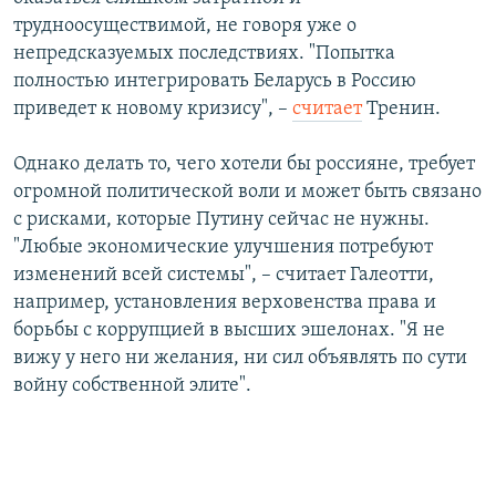
трудноосуществимой, не говоря уже о
непредсказуемых последствиях. "Попытка
полностью интегрировать Беларусь в Россию
приведет к новому кризису", –
считает
Тренин.
Однако делать то, чего хотели бы россияне, требует
огромной политической воли и может быть связано
с рисками, которые Путину сейчас не нужны.
"Любые экономические улучшения потребуют
изменений всей системы", – считает Галеотти,
например, установления верховенства права и
борьбы с коррупцией в высших эшелонах. "Я не
вижу у него ни желания, ни сил объявлять по сути
войну собственной элите".