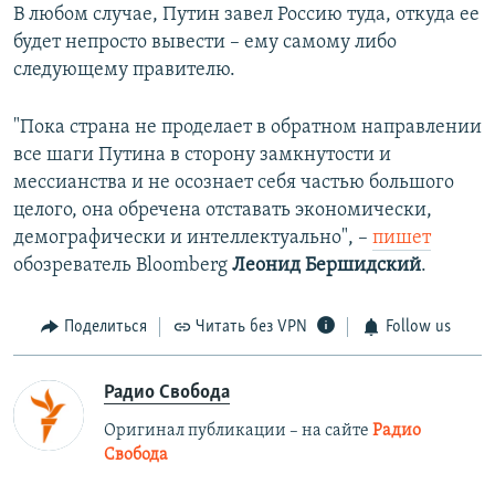
В любом случае, Путин завел Россию туда, откуда ее
будет непросто вывести – ему самому либо
следующему правителю.
"Пока страна не проделает в обратном направлении
все шаги Путина в сторону замкнутости и
мессианства и не осознает себя частью большого
целого, она обречена отставать экономически,
демографически и интеллектуально", –
пишет
обозреватель Bloomberg
Леонид Бершидский
.
Поделиться
Читать без VPN
Follow us
Радио Свобода
Оригинал публикации – на сайте
Радио
Свобода