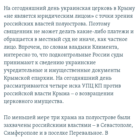
На сегодняшний день украинская церковь в Крыму
«не является юридическим лицом» с точки зрения
российских властей полуострова. Поэтому
священник не может делать какие-либо платежи и
обращается в местный суд не иначе, как частное
лицо. Впрочем, по словам владыки Климента,
интересно то, что подконтрольные России суды
принимают к сведению украинские
учредительные и имущественные документы
Крымской епархии. На сегодняшний день
рассматриваются четыре иска УПЦ КП против
российской власти Крыма ‒ о возвращении
церковного имущества.
По меньшей мере три храма на полуострове были
захвачены российскими властями ‒ в Севастополе,
Симферополе и в поселке Перевальное. В