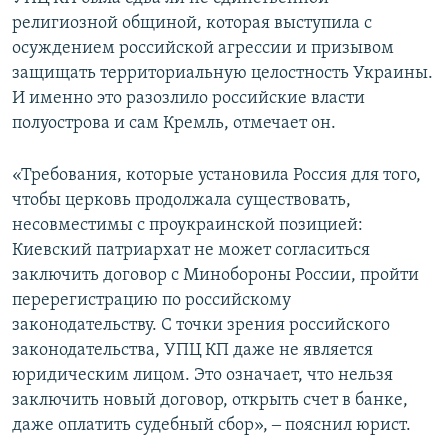
религиозной общиной, которая выступила с
осуждением российской агрессии и призывом
защищать территориальную целостность Украины.
И именно это разозлило российские власти
полуострова и сам Кремль, отмечает он.
«Требования, которые установила Россия для того,
чтобы церковь продолжала существовать,
несовместимы с проукраинской позицией:
Киевский патриархат не может согласиться
заключить договор с Минобороны России, пройти
перерегистрацию по российскому
законодательству. С точки зрения российского
законодательства, УПЦ КП даже не является
юридическим лицом. Это означает, что нельзя
заключить новый договор, открыть счет в банке,
даже оплатить судебный сбор», ‒ пояснил юрист.