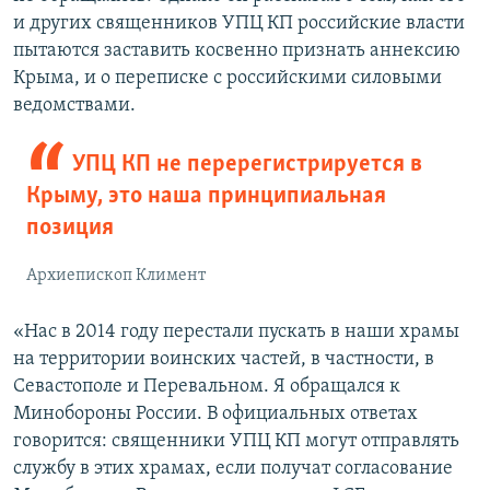
и других священников УПЦ КП российские власти
пытаются заставить косвенно признать аннексию
Крыма, и о переписке с российскими силовыми
ведомствами.
УПЦ КП не перерегистрируется в
Крыму, это наша принципиальная
позиция
Архиепископ Климент
«Нас в 2014 году перестали пускать в наши храмы
на территории воинских частей, в частности, в
Севастополе и Перевальном. Я обращался к
Минобороны России. В официальных ответах
говорится: священники УПЦ КП могут отправлять
службу в этих храмах, если получат согласование