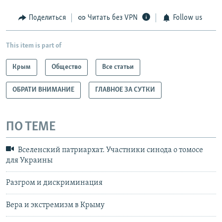
Поделиться
Читать без VPN
Follow us
This item is part of
Крым
Общество
Все статьи
ОБРАТИ ВНИМАНИЕ
ГЛАВНОЕ ЗА СУТКИ
ПО ТЕМЕ
Вселенский патриархат. Участники синода о томосе
для Украины
Разгром и дискриминация
Вера и экстремизм в Крыму