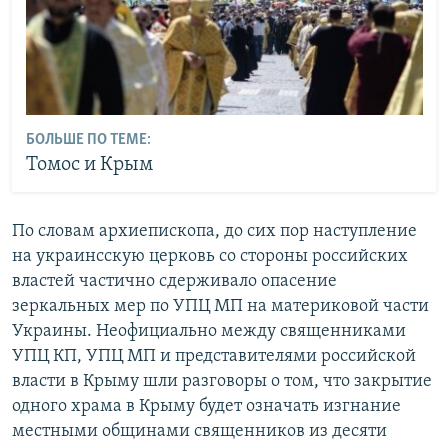
БОЛЬШЕ ПО ТЕМЕ:
Томос и Крым
По словам архиепископа, до сих пор наступление
на украинсскую церковь со стороны российских
властей частично сдерживало опасение
зеркальных мер по УПЦ МП на материковой части
Украины. Неофициально между священниками
УПЦ КП, УПЦ МП и представителями российской
власти в Крыму шли разговоры о том, что закрытие
одного храма в Крыму будет означать изгнание
местными общинами священников из десяти