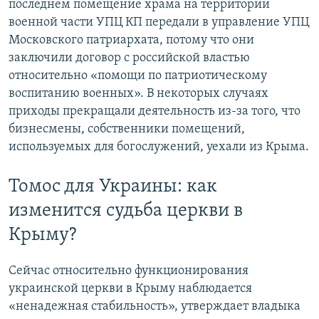
последнем помещение храма на территории
военной части УПЦ КП передали в управление УПЦ
Московского патриархата, потому что они
заключили договор с российской властью
относительно «помощи по патриотическому
воспитанию военных». В некоторых случаях
приходы прекращали деятельность из-за того, что
бизнесмены, собственники помещений,
используемых для богослужений, уехали из Крыма.
Томос для Украины: как
изменится судьба церкви в
Крыму?
Сейчас относительно функционирования
украинской церкви в Крыму наблюдается
«ненадежная стабильность», утверждает владыка