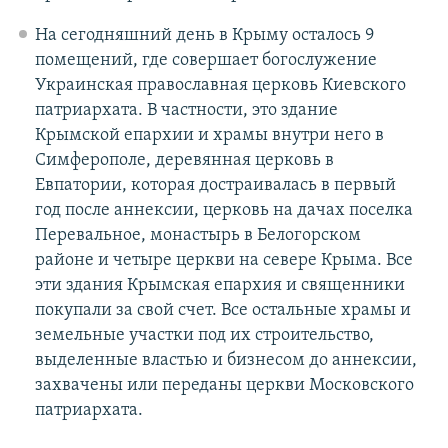
На сегодняшний день в Крыму осталось 9
помещений, где совершает богослужение
Украинская православная церковь Киевского
патриархата. В частности, это здание
Крымской епархии и храмы внутри него в
Симферополе, деревянная церковь в
Евпатории, которая достраивалась в первый
год после аннексии, церковь на дачах поселка
Перевальное, монастырь в Белогорском
районе и четыре церкви на севере Крыма. Все
эти здания Крымская епархия и священники
покупали за свой счет. Все остальные храмы и
земельные участки под их строительство,
выделенные властью и бизнесом до аннексии,
захвачены или переданы церкви Московского
патриархата.