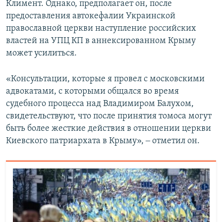
Климент. Однако, предполагает он, после
предоставления автокефалии Украинской
православной церкви наступление российских
властей на УПЦ КП в аннексированном Крыму
может усилиться.
«Консультации, которые я провел с московскими
адвокатами, с которыми общался во время
судебного процесса над Владимиром Балухом,
свидетельствуют, что после принятия томоса могут
быть более жесткие действия в отношении церкви
Киевского патриархата в Крыму», ‒ отметил он.