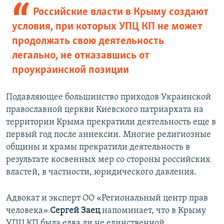
Российские власти в Крыму создают
условия, при которых УПЦ КП не может
продолжать свою деятельность
легально, не отказавшись от
проукраинской позиции
Подавляющее большинство приходов Украинской
православной церкви Киевского патриархата на
территории Крыма прекратили деятельность еще в
первый год после аннексии. Многие религиозные
общины и храмы прекратили деятельность в
результате косвенных мер со стороны российских
властей, в частности, юридического давления.
Адвокат и эксперт ОО «Региональный центр прав
человека»
Сергей Заец
напоминает, что в Крыму
УПЦ КП была едва ли не единственной