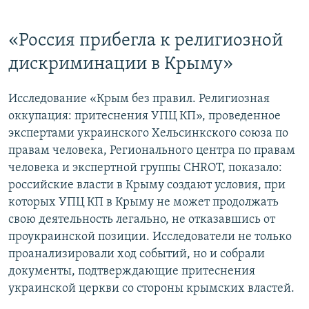
«Россия прибегла к религиозной
дискриминации в Крыму»
Исследование «Крым без правил. Религиозная
оккупация: притеснения УПЦ КП», проведенное
экспертами украинского Хельсинкского союза по
правам человека, Регионального центра по правам
человека и экспертной группы CHROT, показало:
российские власти в Крыму создают условия, при
которых УПЦ КП в Крыму не может продолжать
свою деятельность легально, не отказавшись от
проукраинской позиции. Исследователи не только
проанализировали ход событий, но и собрали
документы, подтверждающие притеснения
украинской церкви со стороны крымских властей.