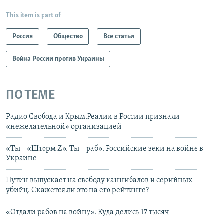
This item is part of
Россия
Общество
Все статьи
Война России против Украины
ПО ТЕМЕ
Радио Свобода и Крым.Реалии в России признали
«нежелательной» организацией
«Ты – «Шторм Z». Ты – раб». Российские зеки на войне в
Украине
Путин выпускает на свободу каннибалов и серийных
убийц. Скажется ли это на его рейтинге?
«Отдали рабов на войну». Куда делись 17 тысяч