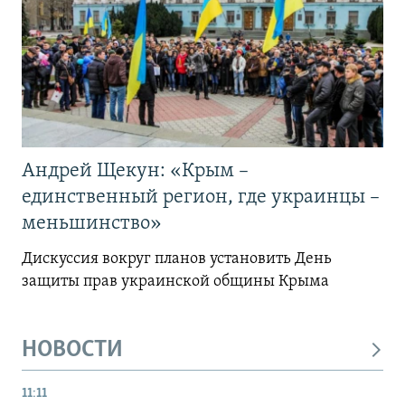
Андрей Щекун: «Крым –
единственный регион, где украинцы –
меньшинство»
Дискуссия вокруг планов установить День
защиты прав украинской общины Крыма
НОВОСТИ
11:11