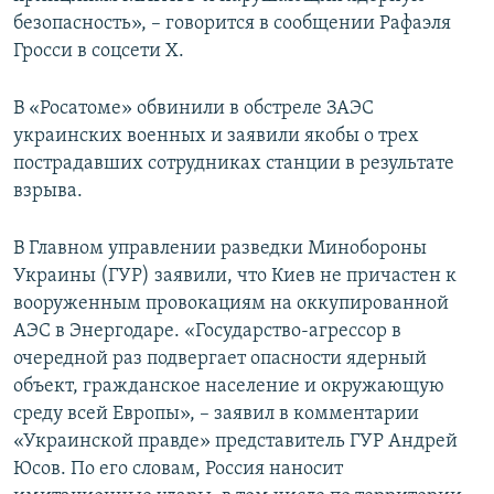
безопасность», – говорится в сообщении Рафаэля
Гросси в соцсети Х.
В «Росатоме» обвинили в обстреле ЗАЭС
украинских военных и заявили якобы о трех
пострадавших сотрудниках станции в результате
взрыва.
В Главном управлении разведки Минобороны
Украины (ГУР) заявили, что Киев не причастен к
вооруженным провокациям на оккупированной
АЭС в Энергодаре. «Государство-агрессор в
очередной раз подвергает опасности ядерный
объект, гражданское население и окружающую
среду всей Европы», – заявил в комментарии
«Украинской правде» представитель ГУР Андрей
Юсов. По его словам, Россия наносит