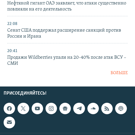
Нефтяной гигант ОАЭ заявляет, что атаки существенно
повлияли на его деятельность
22:08
Сенат США поддержал расширение санкций против
России и Ирана
20:41
Продажи Wildberries упали на 20-40% после атак ВСУ –
СМИ
БОЛЬШЕ
ПРИСОЕДИНЯЙТЕСЬ!