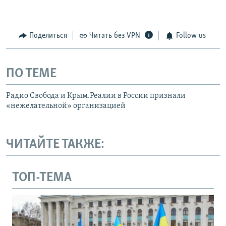
Поделиться
Читать без VPN
Follow us
ПО ТЕМЕ
Радио Свобода и Крым.Реалии в России признали
«нежелательной» организацией
ЧИТАЙТЕ ТАКЖЕ:
ТОП-ТЕМА