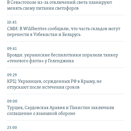
В Севастополе из-за отключений света планируют
менять схему питания светофоров
10:45
СМИ: В Wildberries сообщили, что часть складов могут
перенести в Узбекистан и Беларусь
09:41
Бровди: украинские беспилотники поразили танкер
«теневого флота» у Геленджика
09:29
КРЦ: Украинцев, осужденных РФ в Крыму, не
отпускают после истечения сроков
09:00
Турция, Саудовская Аравия и Пакистан заключили
соглашение о взаимной обороне
23:00