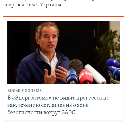
энергосистемы Украины.
БОЛЬШЕ ПО ТЕМЕ:
В «Энергоатоме» не видят прогресса по
заключению соглашения о зоне
безопасности вокруг ЗАЭС