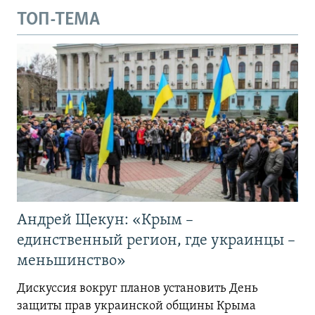
ТОП-ТЕМА
Андрей Щекун: «Крым –
единственный регион, где украинцы –
меньшинство»
Дискуссия вокруг планов установить День
защиты прав украинской общины Крыма