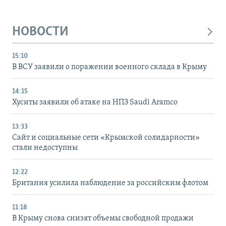
НОВОСТИ
15:10
В ВСУ заявили о поражении военного склада в Крыму
14:15
Хуситы заявили об атаке на НПЗ Saudi Aramco
13:33
Сайт и социальные сети «Крымской солидарности»
стали недоступны
12:22
Британия усилила наблюдение за российским флотом
11:18
В Крыму снова снизят объемы свободной продажи