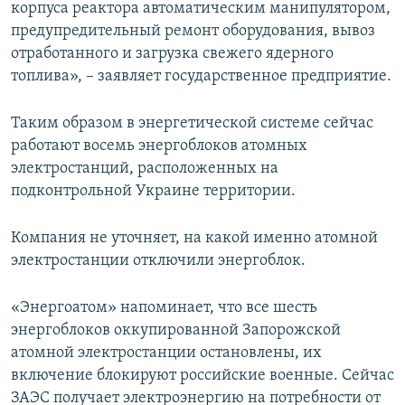
корпуса реактора автоматическим манипулятором,
предупредительный ремонт оборудования, вывоз
отработанного и загрузка свежего ядерного
топлива», – заявляет государственное предприятие.
Таким образом в энергетической системе сейчас
работают восемь энергоблоков атомных
электростанций, расположенных на
подконтрольной Украине территории.
Компания не уточняет, на какой именно атомной
электростанции отключили энергоблок.
«Энергоатом» напоминает, что все шесть
энергоблоков оккупированной Запорожской
атомной электростанции остановлены, их
включение блокируют российские военные. Сейчас
ЗАЭС получает электроэнергию на потребности от