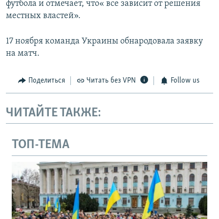
футбола и отмечает, что« все зависит от решения
местных властей».
17 ноября команда Украины обнародовала заявку
на матч.
Поделиться
Читать без VPN
Follow us
ЧИТАЙТЕ ТАКЖЕ:
ТОП-ТЕМА