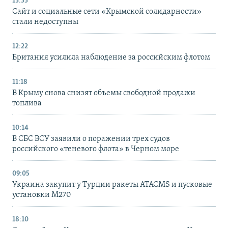
13:33
Сайт и социальные сети «Крымской солидарности»
стали недоступны
12:22
Британия усилила наблюдение за российским флотом
11:18
В Крыму снова снизят объемы свободной продажи
топлива
10:14
В СБС ВСУ заявили о поражении трех судов
российского «теневого флота» в Черном море
09:05
Украина закупит у Турции ракеты ATACMS и пусковые
установки M270
18:10