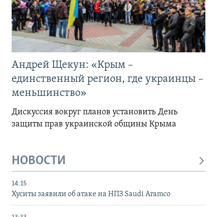
Андрей Щекун: «Крым –
единственный регион, где украинцы –
меньшинство»
Дискуссия вокруг планов установить День
защиты прав украинской общины Крыма
НОВОСТИ
14:15
Хуситы заявили об атаке на НПЗ Saudi Aramco