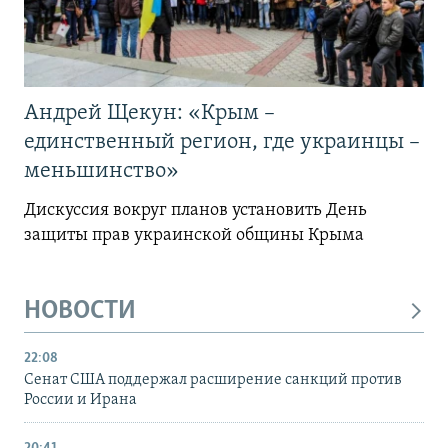
Андрей Щекун: «Крым –
единственный регион, где украинцы –
меньшинство»
Дискуссия вокруг планов установить День
защиты прав украинской общины Крыма
НОВОСТИ
22:08
Сенат США поддержал расширение санкций против
России и Ирана