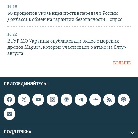
16:59
60 процентов украинцев против передачи России
Донбасса в обмен на гарантии безопасности – опрос
16:22
В ГУР МО Украины опубликовали видео с морских
дронов Magura, которые участвовали в атаке на Ялту 7
августа
БОЛЬШЕ
ПРИСОЕДИНЯЙТЕСЬ!
ПОДДЕРЖКА