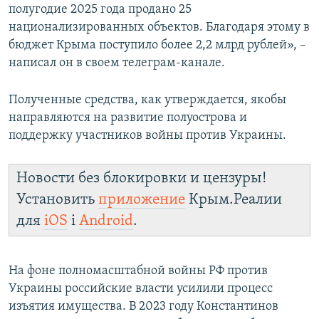
полугодие 2025 года продано 25
национализированных объектов. Благодаря этому в
бюджет Крыма поступило более 2,2 млрд рублей», –
написал он в своем телеграм-канале.
Полученные средства, как утверждается, якобы
направляются на развитие полуострова и
поддержку участников войны против Украины.
Новости без блокировки и цензуры!
Установить
приложение
Крым.Реалии
для
iOS
і
Android
.
На фоне полномасштабной войны РФ против
Украины российские власти усилили процесс
изъятия имущества. В 2023 году Константинов