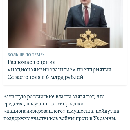
БОЛЬШЕ ПО ТЕМЕ:
Развожаев оценил
«национализированные» предприятия
Севастополя в 6 млрд рублей
Зачастую российские власти заявляют, что
средства, полученные от продажи
«национализированного» имущества, пойдут на
поддержку участников войны против Украины.