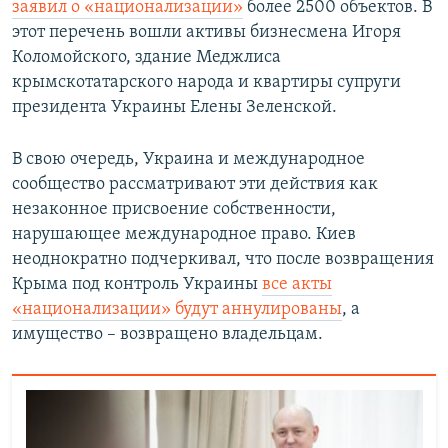
заявил о «национализации»
более 2500 объектов. В
этот перечень вошли активы бизнесмена Игоря
Коломойского, здание Меджлиса
крымскотатарского народа и квартиры супруги
президента Украины Елены Зеленской.
В свою очередь, Украина и международное
сообщество рассматривают эти действия как
незаконное присвоение собственности,
нарушающее международное право. Киев
неоднократно подчеркивал, что после возвращения
Крыма под контроль Украины
все акты
«национализации» будут аннулированы
, а
имущество – возвращено владельцам.