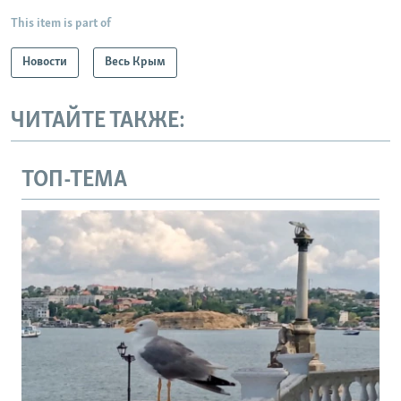
This item is part of
Новости
Весь Крым
ЧИТАЙТЕ ТАКЖЕ:
ТОП-ТЕМА