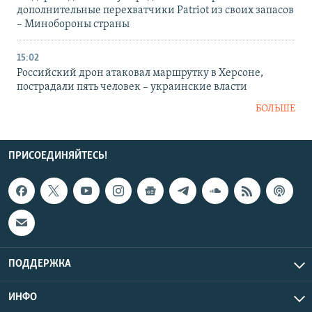
дополнительные перехватчики Patriot из своих запасов
– Минобороны страны
15:02
Российский дрон атаковал маршрутку в Херсоне,
пострадали пять человек – украинские власти
БОЛЬШЕ
ПРИСОЕДИНЯЙТЕСЬ!
ПОДДЕРЖКА
ИНФО