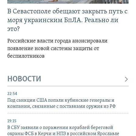
В Севастополе обещают закрыть путь с
моря украинским БпЛА. Реально ли
это?
Российские власти города анонсировали
появление новой системы защиты от
беспилотников
НОВОСТИ
22:54
Под санкции США попали кубинские генералы и
компании, связанные с поставками оружия из РФ
19:15
В СБУ заявили о поражении кораблей береговой
охраны ФСБ в Керчи и НПЗ в российском Ярославле