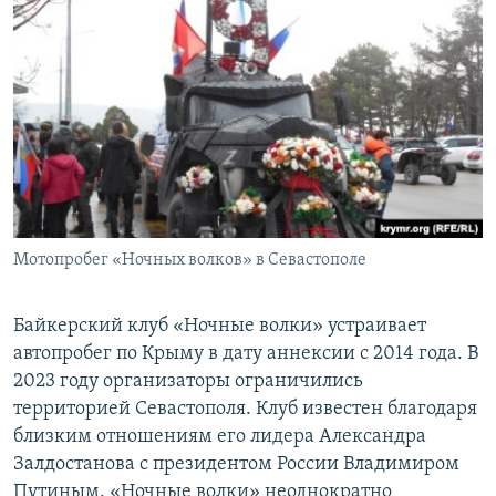
Мотопробег «Ночных волков» в Севастополе
Байкерский клуб «Ночные волки» устраивает
автопробег по Крыму в дату аннексии с 2014 года. В
2023 году организаторы ограничились
территорией Севастополя. Клуб известен благодаря
близким отношениям его лидера Александра
Залдостанова с президентом России Владимиром
Путиным. «Ночные волки» неоднократно