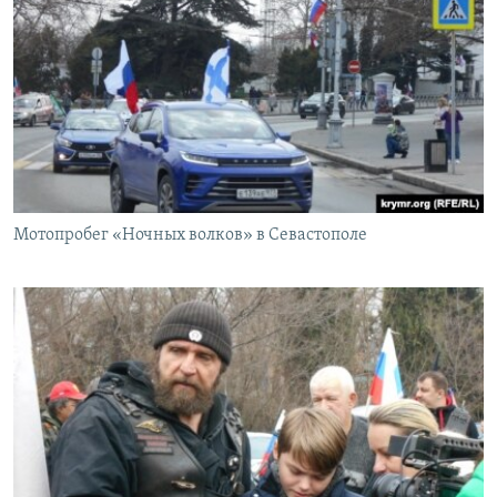
Мотопробег «Ночных волков» в Севастополе