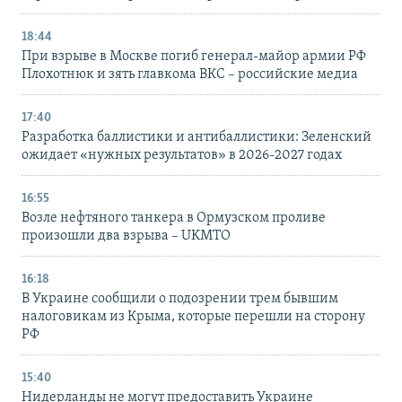
18:44
При взрыве в Москве погиб генерал-майор армии РФ
Плохотнюк и зять главкома ВКС – российские медиа
17:40
Разработка баллистики и антибаллистики: Зеленский
ожидает «нужных результатов» в 2026-2027 годах
16:55
Возле нефтяного танкера в Ормузском проливе
произошли два взрыва – UKMTO
16:18
В Украине сообщили о подозрении трем бывшим
налоговикам из Крыма, которые перешли на сторону
РФ
15:40
Нидерланды не могут предоставить Украине