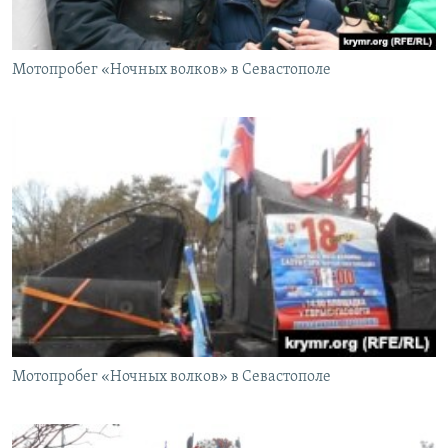
Мотопробег «Ночных волков» в Севастополе
Мотопробег «Ночных волков» в Севастополе