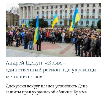
Андрей Щекун: «Крым –
единственный регион, где украинцы –
меньшинство»
Дискуссия вокруг планов установить День
защиты прав украинской общины Крыма