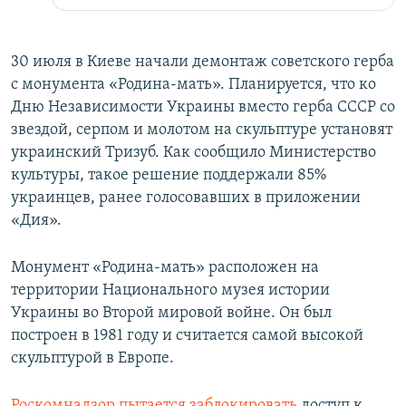
30 июля в Киеве начали демонтаж советского герба
с монумента «Родина-мать». Планируется, что ко
Дню Независимости Украины вместо герба СССР со
звездой, серпом и молотом на скульптуре установят
украинский Тризуб. Как сообщило Министерство
культуры, такое решение поддержали 85%
украинцев, ранее голосовавших в приложении
«Дия».
Монумент «Родина-мать» расположен на
территории Национального музея истории
Украины во Второй мировой войне. Он был
построен в 1981 году и считается самой высокой
скульптурой в Европе.
Роскомнадзор пытается заблокировать
доступ к