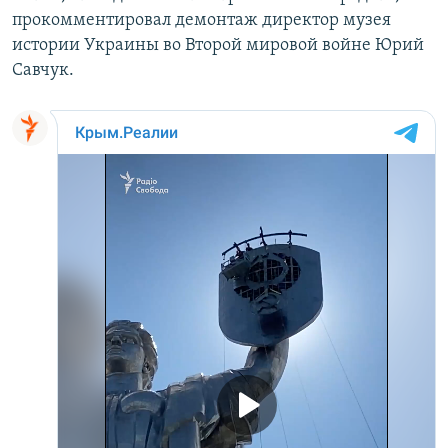
прокомментировал демонтаж директор музея
истории Украины во Второй мировой войне Юрий
Савчук.