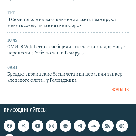
11:11
В Севастополе из-за отключений света планируют
менять схему питания светофоров
10:45
СМИ: В Wildberries сообщили, что часть складов могут
перенести в Узбекистан и Беларусь
09:41
Бровди: украинские беспилотники поразили танкер
«теневого флота» у Геленджика
БОЛЬШЕ
ПРИСОЕДИНЯЙТЕСЬ!