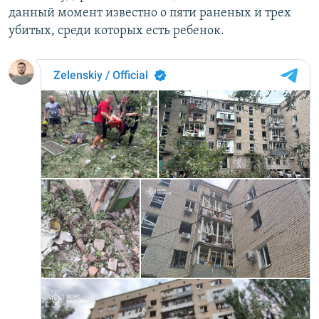
данный момент известно о пяти раненых и трех
убитых, среди которых есть ребенок.