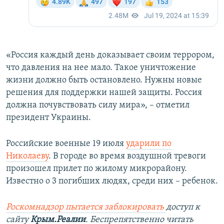
«Россия каждый день доказывает своим террором,
что давления на нее мало. Такое уничтожение
жизни должно быть остановлено. Нужны новые
решения для поддержки нашей защиты. Россия
должна почувствовать силу мира», – отметил
президент Украины.
Российские военные 19 июля
ударили по
Николаеву
. В городе во время воздушной тревоги
произошел прилет по жилому микрорайону.
Известно о 3 погибших людях, среди них – ребенок.
Роскомнадзор пытается заблокировать
доступ к
сайту
Крым.Реалии
. Беспрепятственно читать