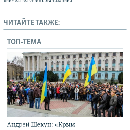
«нежелательной» организацией
ЧИТАЙТЕ ТАКЖЕ:
ТОП-ТЕМА
Андрей Щекун: «Крым –