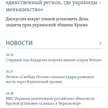
единственный регион, где украинцы –
меньшинство»
Дискуссия вокруг планов установить День
защиты прав украинской общины Крыма
НОВОСТИ
18:10
Старший сын Кадырова получил звание «героя Чечни»
16:27
Легион «Свобода России» показал кадры разведки
моста через Керченский пролив
14:18
ВМС Украины уничтожили российские объекты на
буровой установке «Сиваш» в Черном море