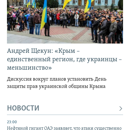
Андрей Щекун: «Крым –
единственный регион, где украинцы –
меньшинство»
Дискуссия вокруг планов установить День
защиты прав украинской общины Крыма
НОВОСТИ
23:00
Нефтяной гигант ОАЭ заявляет, что атаки существенно