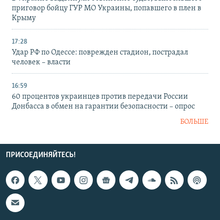
приговор бойцу ГУР МО Украины, попавшего в плен в
Крыму
17:28
Удар РФ по Одессе: поврежден стадион, пострадал
человек – власти
16:59
60 процентов украинцев против передачи России
Донбасса в обмен на гарантии безопасности – опрос
БОЛЬШЕ
ПРИСОЕДИНЯЙТЕСЬ!