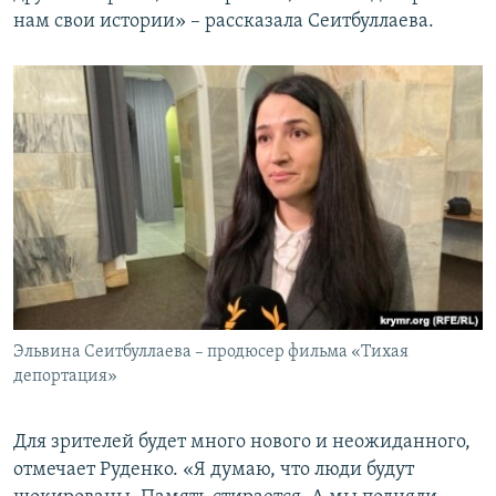
нам свои истории» – рассказала Сеитбуллаева.
Эльвина Сеитбуллаева – продюсер фильма «Тихая
депортация»
Для зрителей будет много нового и неожиданного,
отмечает Руденко. «Я думаю, что люди будут