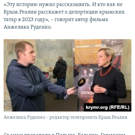
«Эту историю нужно рассказывать. И кто как не
Крым.Реалии расскажет о депортации крымских
татар в 2023 году», – говорит автор фильма
Анжелика Руденко.
Анжелика Руденко – редактор телепроекта Крым.Реалии