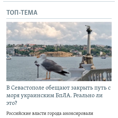
ТОП-ТЕМА
В Севастополе обещают закрыть путь с
моря украинским БпЛА. Реально ли
это?
Российские власти города анонсировали