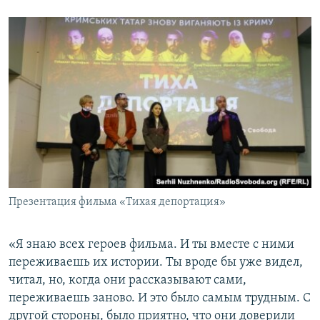
Презентация фильма «Тихая депортация»
«Я знаю всех героев фильма. И ты вместе с ними
переживаешь их истории. Ты вроде бы уже видел,
читал, но, когда они рассказывают сами,
переживаешь заново. И это было самым трудным. С
другой стороны, было приятно, что они доверили