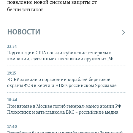
появление новой системы защиты от
беспилотников
НОВОСТИ
22:54
Под санкции США попали кубинские генералы и
компании, связанные с поставками оружия из РФ
19:15
В СБУ заявили о поражении кораблей береговой
охраны ФСБ в Керчи и НПЗ в российском Ярославле
18:44
При взрыве в Москве погиб генерал-майор армии РФ
Плохотнюк и зять главкома ВКС – российские медиа
17:40