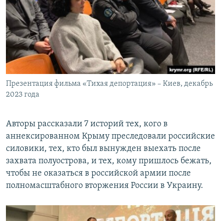
Презентация фильма «Тихая депортация» – Киев, декабрь
2023 года
Авторы рассказали 7 историй тех, кого в
аннексированном Крыму преследовали российские
силовики, тех, кто был вынужден выехать после
захвата полуострова, и тех, кому пришлось бежать,
чтобы не оказаться в российской армии после
полномасштабного вторжения России в Украину.