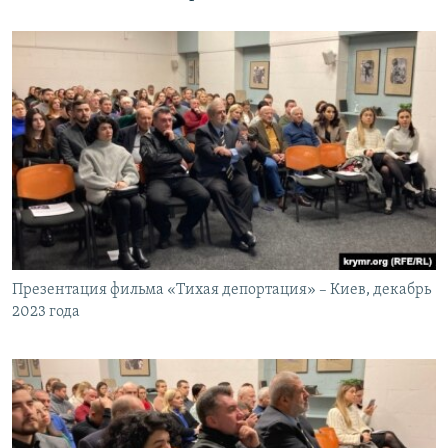
Презентация фильма «Тихая депортация» – Киев, декабрь
2023 года