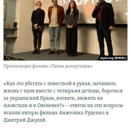
Презентация фильма «Тихая депортация»
«Как это убегать с повесткой в руках, начинать
жизнь с нуля вместе с четырьмя детьми, бороться
за украинский Крым, воевать, выжить на
Азовстали и в Оленевке?» – ответы на эти вопросы
искали авторы фильма Анжелика Руденко и
Дмитрий Джулай.