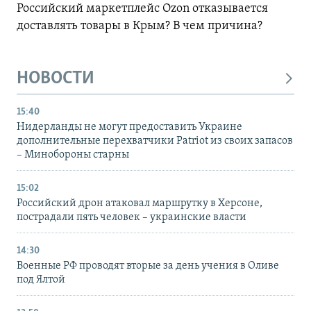
Российский маркетплейс Ozon отказывается
доставлять товары в Крым? В чем причина?
НОВОСТИ
15:40
Нидерланды не могут предоставить Украине
дополнительные перехватчики Patriot из своих запасов
– Минобороны старны
15:02
Российский дрон атаковал маршрутку в Херсоне,
пострадали пять человек – украинские власти
14:30
Военные РФ проводят вторые за день учения в Оливе
под Ялтой