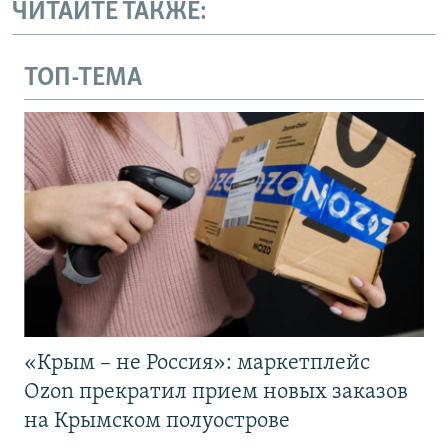
ЧИТАЙТЕ ТАКЖЕ:
ТОП-ТЕМА
«Крым – не Россия»: маркетплейс
Ozon прекратил прием новых заказов
на Крымском полуострове