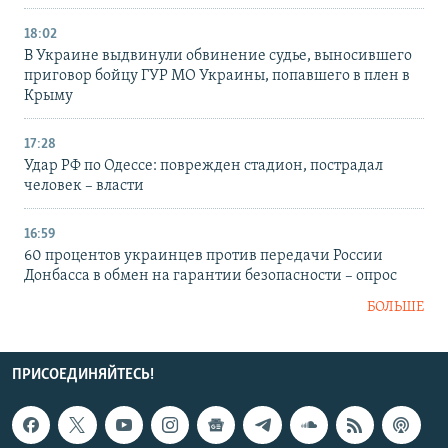
18:02
В Украине выдвинули обвинение судье, выносившего
приговор бойцу ГУР МО Украины, попавшего в плен в
Крыму
17:28
Удар РФ по Одессе: поврежден стадион, пострадал
человек – власти
16:59
60 процентов украинцев против передачи России
Донбасса в обмен на гарантии безопасности – опрос
БОЛЬШЕ
ПРИСОЕДИНЯЙТЕСЬ!