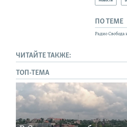
Новости
В
ПО ТЕМЕ
Радио Свобода 
ЧИТАЙТЕ ТАКЖЕ:
ТОП-ТЕМА